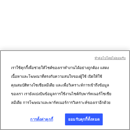
ทําต่อไปโดยไม่ยอมรับ
เราใช้คุกกี้เพื่อช่วยให้ไซต์ของเราทำงานได้อย่างถูกต้อง แสดง
เนื้อหาและโฆษณาที่ตรงกับความสนใจของผู้ใช้ เปิดให้ใช้
คุณสมบัติทางโซเชียลมีเดีย และเพื่อวิเคราะห์การเข้าถึงข้อมูล
ของเรา เรายังแบ่งปันข้อมูลการใช้งานไซต์กับพาร์ทเนอร์โซเชีย
ลมีเดีย การโฆษณาและพาร์ทเนอร์การวิเคราะห์ของเราอีกด้วย
การตั้งค่าคุกกี้
ยอมรับคุกกี้ทั้งหมด