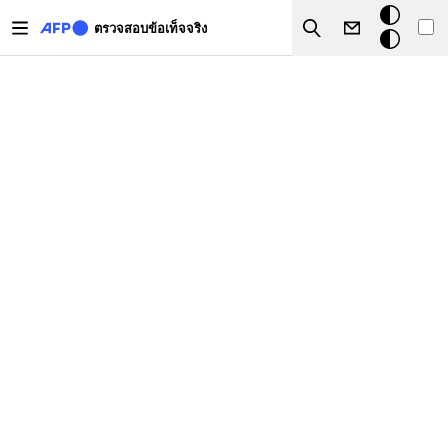
Skip to main content
โหมด
ตรวจสอบข้อเท็จจริง
Search
มืด