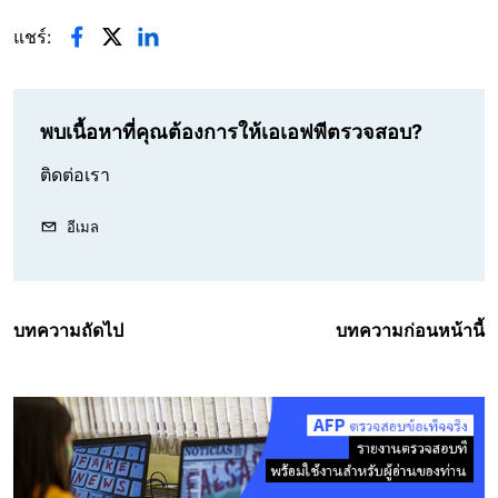
แชร์:
พบเนื้อหาที่คุณต้องการให้เอเอฟพีตรวจสอบ?
ติดต่อเรา
อีเมล
บทความถัดไป
บทความก่อนหน้านี้