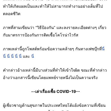
ทำให้เกิดแผลเป็นและทำให้ไม่สามารถทำงานอย่างเต็มที่ไป
ตลอดชีวิต
ภาพที่สามเขียนว่า “วิธีป้องกัน” และลงรายละเอียดต่างๆ เกี่ยว
กับมาตรการป้องกันการติดเชื้อโคโรน่าไวรัส
ภาพเหล่านี้ถูกโพสต์พร้อมข้อความคล้ายๆ กันทางเฟซบุ๊กที่
นี่
นี่
นี่
นี่
นี่
นี่
และ
นี่
คำกล่าวอ้างเหล่านี้มีบางส่วนที่ทำให้เข้าใจผิด ขณะที่คำกล่าว
อ้างว่าเอกสารนี้เขียนโดยแพทย์รายหนึ่งไม่เป็นความจริง
--เล่าเรื่องเชื้อ COVID-19--
ผู้เชี่ยวชาญด้านสุขภาพในประเทศไทยโต้แย้งข้อความที่เขียน