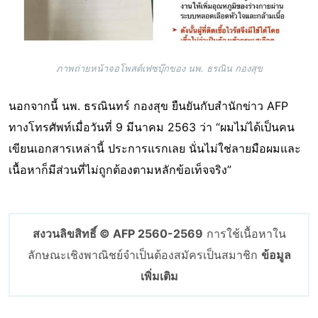
ภาพถ่ายหน้าจอโพสต์เฟซบุ๊กของ นพ. ธรณิน กองสุข
นอกจากนี้ นพ. ธรณินทร์ กองสุข ยืนยันกับสำนักข่าว AFP
ทางโทรศัพท์เมื่อวันที่ 9 มีนาคม 2563 ว่า “ผมไม่ได้เป็นคน
เขียนเอกสารเหล่านี้ ประการแรกเลย นั่นไม่ใช่ลายมือผมและ
เนื้อหาก็มีส่วนที่ไม่ถูกต้องตามหลักข้อเท็จจริง”
สงวนลิขสิทธิ์ © AFP 2560-2569
การใช้เนื้อหาใน
ลักษณะเชิงพาณิชย์จำเป็นต้องสมัครเป็นสมาชิก
ข้อมูล
เพิ่มเติม