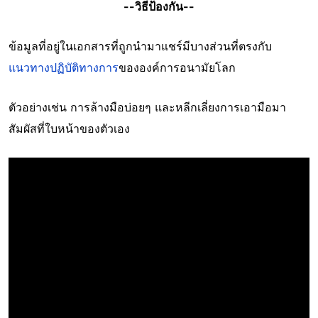
--วิธีป้องกัน--
ข้อมูลที่อยู่ในเอกสารที่ถูกนำมาแชร์มีบางส่วนที่ตรงกับ
แนวทางปฏิบัติทางการ
ขององค์การอนามัยโลก
ตัวอย่างเช่น การล้างมือบ่อยๆ และหลีกเลี่ยงการเอามือมา
สัมผัสที่ใบหน้าของตัวเอง