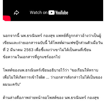
นอกจากนี้ นพ.ธรณินทร์ กองสุข แพทย์ที่ถูกกล่าวอ้างว่าเป็นผู้
เขียนและถ่ายเอกสารฉบับนี้ ได้โพสต์ผ่านเฟซบุ๊กส่วนตัวเมื่อวัน
ที่ 2 มีนาคม 2563 เพื่อชี้แจงว่าเขาไม่ได้เป็นคนที่เขียน
ข้อความในเอกสารที่ถูกแชร์ออกไป
โพสต์ของนพ.ธรณินทร์เขียนอธิบายไว้ว่า “ขอเรียนให้ทราบ
เพื่อไม่ให้เกิดการเข้าใจผิด … ว่าเอกสารดังกล่าวไม่ได้เป็นของ
ผมนะครับ”
ด้านล่างคือภาพถ่ายหน้าจอโพสต์ของ นพ.ธรณินทร์ กองสุข