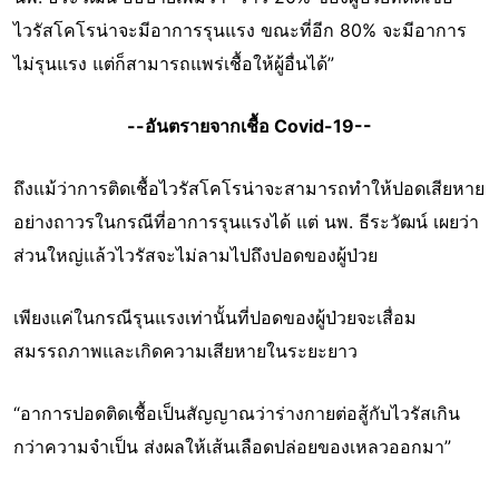
ไวรัสโคโรน่าจะมีอาการรุนแรง ขณะที่อีก 80% จะมีอาการ
ไม่รุนแรง แต่ก็สามารถแพร่เชื้อให้ผู้อื่นได้”
--อันตรายจากเชื้อ Covid-19--​
ถึงแม้ว่าการติดเชื้อไวรัสโคโรน่าจะสามารถทำให้ปอดเสียหาย
อย่างถาวรในกรณีที่อาการรุนแรงได้ แต่ นพ. ธีระวัฒน์ เผยว่า
ส่วนใหญ่แล้วไวรัสจะไม่ลามไปถึงปอดของผู้ป่วย
เพียงแค่ในกรณีรุนแรงเท่านั้นที่ปอดของผู้ป่วยจะเสื่อม
สมรรถภาพและเกิดความเสียหายในระยะยาว
“อาการปอดติดเชื้อเป็นสัญญาณว่าร่างกายต่อสู้กับไวรัสเกิน
กว่าความจำเป็น ส่งผลให้เส้นเลือดปล่อยของเหลวออกมา”