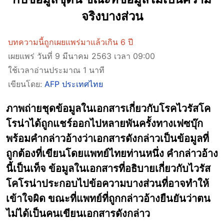
จริงบางส่วน
บทความนี้ถูกเผยแพร่มาแล้วเกิน 6 ปี
เผยแพร่ วันที่ 9 มีนาคม 2563 เวลา 09:00
ใช้เวลาอ่านประมาณ 1 นาที
เขียนโดย:
AFP ประเทศไทย
ภาพถ่ายชุดข้อมูลในเอกสารเกี่ยวกับโรคไวรัสโค
โรน่าได้ถูกแชร์ออกไปหลายพันครั้งทางเฟซบุ๊ก
พร้อมคำกล่าวอ้างว่าเอกสารดังกล่าวเป็นข้อมูลที่
ถูกต้องที่เขียนโดยแพทย์ไทยท่านหนึ่ง คำกล่าวอ้าง
นี้เป็นเท็จ ข้อมูลในเอกสารที่อธิบายเกี่ยวกับไวรัส
โคโรน่าประกอบไปข้อความบางส่วนที่อาจทำให้
เข้าใจผิด ขณะที่แพทย์ที่ถูกกล่าวอ้างยืนยันว่าตน
ไม่ได้เป็นคนเขียนเอกสารดังกล่าว