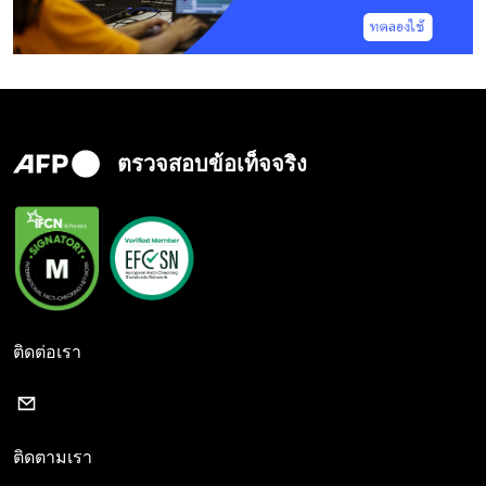
ตรวจสอบข้อเท็จจริง
ติดต่อเรา
ติดตามเรา