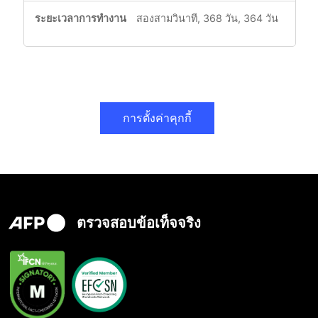
สองสามวินาที, 368 วัน, 364 วัน
การตั้งค่าคุกกี้
ตรวจสอบข้อเท็จจริง