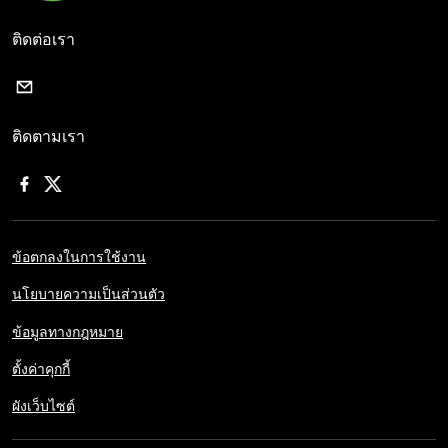
ติดต่อเรา
ติดตามเรา
ข้อตกลงในการใช้งาน
นโยบายความเป็นส่วนตัว
ข้อมูลทางกฎหมาย
ตั้งค่าคุกกี้
ผังเว็บไซต์