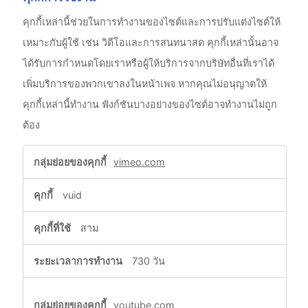
คุกกี้เหล่านี้ช่วยในการทำงานของไซต์และการปรับแต่งไซต์ให้
เหมาะกับผู้ใช้ เช่น วิดีโอและการสนทนาสด คุกกี้เหล่านั้นอาจ
ได้รับการกำหนดโดยเราหรือผู้ให้บริการจากบริษัทอื่นที่เราได้
เพิ่มบริการของพวกเขาลงในหน้าเพจ หากคุณไม่อนุญาตให้
คุกกี้เหล่านี้ทำงาน ฟังก์ชันบางอย่างของไซต์อาจทำงานไม่ถูก
ต้อง
คุกกี้
vimeo.com
การ
ใช้
vuid
งาน
สาม
730 วัน
youtube.com