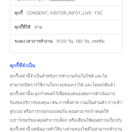
CONSENT, VISITOR_INFO1_LIVE, YSC
สาม
6120 วัน, 180 วัน, เซสชัน
คุกกี้ที่จำเป็น
คุกกี้เหล่านี้จำเป็นสำหรับการทำงานกับเว็บไซต์ และไม่
สามารถปิดการใช้งานในระบบของเราได้ และโดยปกติแล้ว
คุกกี้เหล่านี้จะถูกกำหนดไว้เพื่อตอบสนองต่อการดำเนินการ
ร้องขอบริการของคุณ เช่น การตั้งค่าความเป็นส่วนตัว การเข้า
สู่ระบบ หรือการกรอกแบบฟอร์ม คุณสามารถกำหนดให้
เบราว์เซอร์ของคุณทำการบล็อก หรือเตือนให้คุณทราบเกี่ยวกับ
คุกกี้เหล่านี้ แต่นั่นอาจทำให้บางส่วนของไซต์ไม่สามารถทำงาน