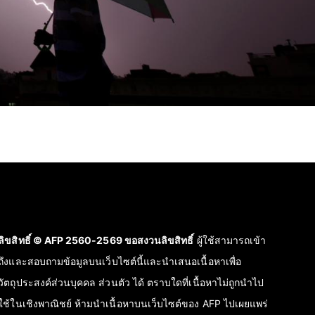
ลิขสิทธิ์ © AFP 2560-2569 ขอสงวนลิขสิทธิ์
ผู้ใช้สามารถเข้า
ถึงและสอบถามข้อมูลบนเว็บไซต์นี้และนำเสนอเนื้อหาเพื่อ
วัตถุประสงค์ส่วนบุคคล ส่วนตัว ได้ ตราบใดที่เนื้อหาไม่ถูกนำไป
ใช้ในเชิงพาณิชย์ ห้ามนำเนื้อหาบนเว็บไซต์ของ AFP ไปเผยแพร่