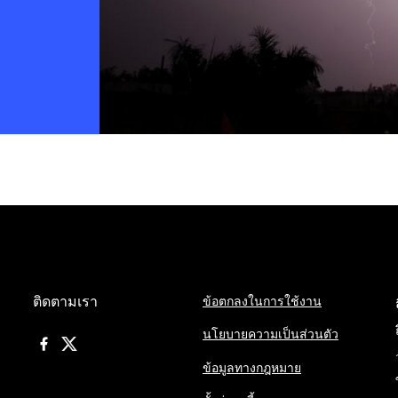
ติดตามเรา
ข้อตกลงในการใช้งาน
นโยบายความเป็นส่วนตัว
ข้อมูลทางกฎหมาย