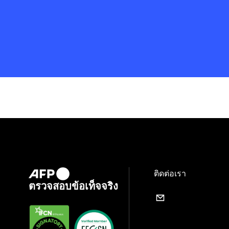
ติดต่อเรา
ตรวจสอบข้อเท็จจริง