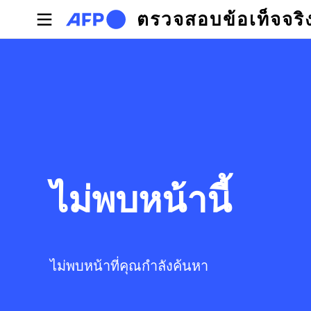
Skip to main content
ตรวจสอบข้อเท็จจริ
ไม่พบหน้านี้
ไม่พบหน้าที่คุณกำลังค้นหา