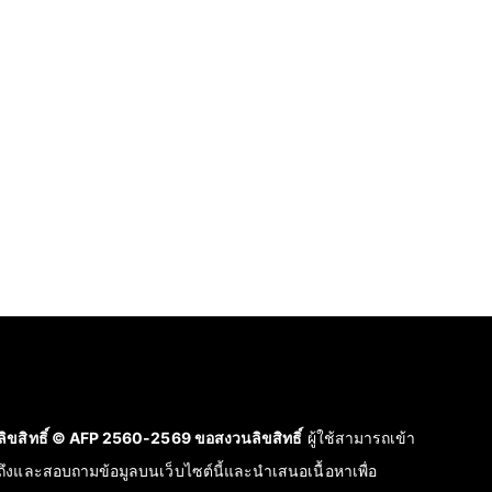
ลิขสิทธิ์ © AFP 2560-2569 ขอสงวนลิขสิทธิ์
ผู้ใช้สามารถเข้า
ถึงและสอบถามข้อมูลบนเว็บไซต์นี้และนำเสนอเนื้อหาเพื่อ