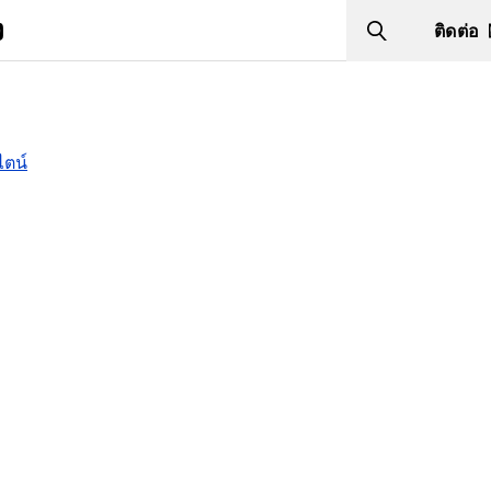
ง
ติดต่อ
Search
ไตน์