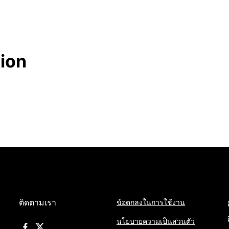
tion
ติดตามเรา
ข้อตกลงในการใช้งาน
นโยบายความเป็นส่วนตัว