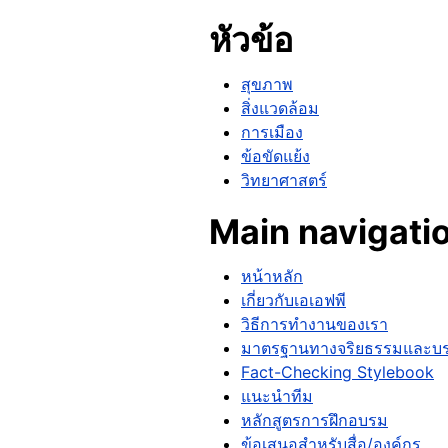
หัวข้อ
สุขภาพ
สิ่งแวดล้อม
การเมือง
ข้อขัดแย้ง
วิทยาศาสตร์
Main navigati
หน้าหลัก
เกี่ยวกับเอเอฟพี
วิธีการทำงานของเรา
มาตรฐานทางจริยธรรมและบ
Fact-Checking Stylebook
แนะนำทีม
หลักสูตรการฝึกอบรม
ข้อเสนอสำหรับสื่อ/องค์กร