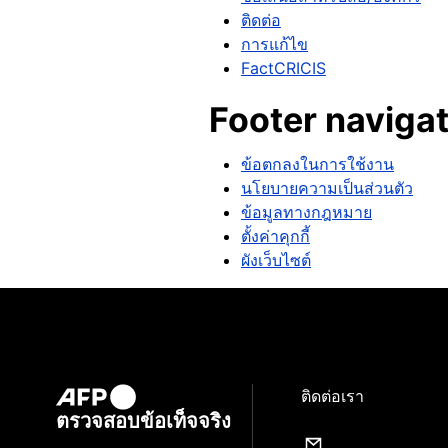
ติดต่อ
การแก้ไข
FactCRICIS
Footer naviga
ข้อตกลงในการใช้งาน
นโยบายความเป็นส่วนตัว
ข้อมูลทางกฎหมาย
ตั้งค่าคุกกี้
ผังเว็บไซต์
ติดต่อเรา
ตรวจสอบข้อเท็จจริง