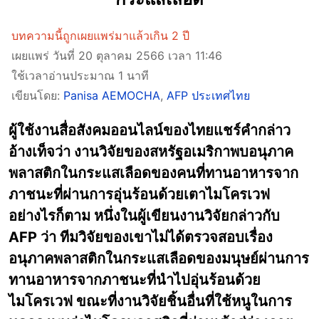
บทความนี้ถูกเผยแพร่มาแล้วเกิน 2 ปี
เผยแพร่ วันที่ 20 ตุลาคม 2566 เวลา 11:46
ใช้เวลาอ่านประมาณ 1 นาที
เขียนโดย:
Panisa AEMOCHA
,
AFP ประเทศไทย
ผู้ใช้งานสื่อสังคมออนไลน์ของไทยแชร์คำกล่าว
อ้างเท็จว่า งานวิจัยของสหรัฐอเมริกาพบอนุภาค
พลาสติกในกระแสเลือดของคนที่ทานอาหารจาก
ภาชนะที่ผ่านการอุ่นร้อนด้วยเตาไมโครเวฟ
อย่างไรก็ตาม หนึ่งในผู้เขียนงานวิจัยกล่าวกับ
AFP ว่า ทีมวิจัยของเขาไม่ได้ตรวจสอบเรื่อง
อนุภาคพลาสติกในกระแสเลือดของมนุษย์ผ่านการ
ทานอาหารจากภาชนะที่นำไปอุ่นร้อนด้วย
ไมโครเวฟ ขณะที่งานวิจัยชิ้นอื่นที่ใช้หนูในการ