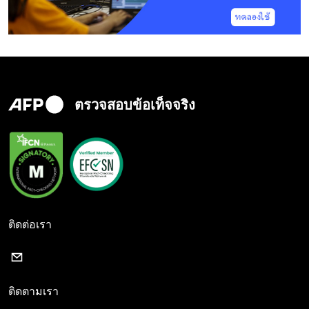
ตรวจสอบข้อเท็จจริง
ติดต่อเรา
ติดตามเรา