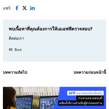
แชร์:
พบเนื้อหาที่คุณต้องการให้เอเอฟพีตรวจสอบ?
ติดต่อเรา
อีเมล
บทความถัดไป
บทความก่อนหน้านี้