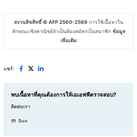
สงวนลิขสิทธิ์ © AFP 2560-2569
การใช้เนื้อหาใน
ลักษณะเชิงพาณิชย์จำเป็นต้องสมัครเป็นสมาชิก
ข้อมูล
เพิ่มเติม
แชร์:
พบเนื้อหาที่คุณต้องการให้เอเอฟพีตรวจสอบ?
ติดต่อเรา
อีเมล