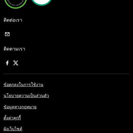
ติดต่อเรา
ติดตามเรา
ข้อตกลงในการใช้งาน
นโยบายความเป็นส่วนตัว
ข้อมูลทางกฎหมาย
ตั้งค่าคุกกี้
ผังเว็บไซต์