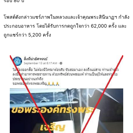
รอบ 80 ปี
โพสต์ดังกล่าวแชร์ภาพในหลวงและเจ้าคุณพระสินีนาฏฯ กำลัง
ประกอบอาหาร โดยได้รับการกดถูกใจกว่า 62,000 ครั้ง และ
ถูกแชร์กว่า 5,200 ครั้ง
Image