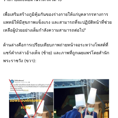
เพื่อเสริมสร้างภูมิคุ้มกันของร่างกายให้แก่บุคลากรทางการ
แพทย์ให้มีสุขภาพแข็งแรง และสามารถที่จะปฏิบัติหน้าที่ช่วย
เหลือผู้ป่วยอย่างเต็มกำลังความสามารถต่อไป"
ด้านล่างคือการเปรียบเทียบภาพถ่ายหน้าจอระหว่างโพสต์ที่
แชร์คำกล่าวอ้างเท็จ (ซ้าย) และภาพที่ถูกเผยแพร่โดยสำนัก
พระราชวัง (ขวา):
Image