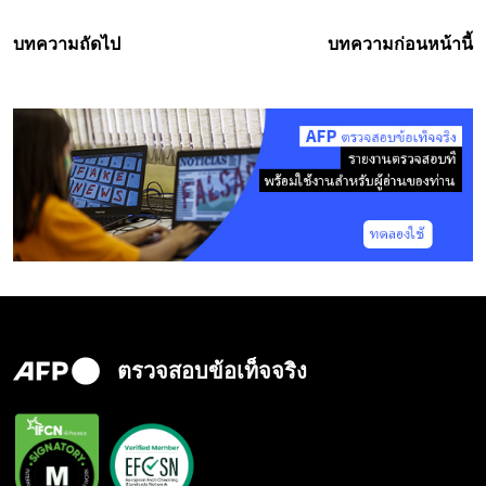
บทความถัดไป
บทความก่อนหน้านี้
ตรวจสอบข้อเท็จจริง