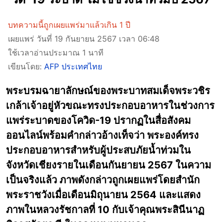
บทความนี้ถูกเผยแพร่มาแล้วเกิน 1 ปี
เผยแพร่ วันที่ 19 กันยายน 2567 เวลา 06:48
ใช้เวลาอ่านประมาณ 1 นาที
เขียนโดย:
AFP ประเทศไทย
พระบรมฉายาลักษณ์ของพระบาทสมเด็จพระวชิร
เกล้าเจ้าอยู่หัวขณะทรงประกอบอาหารในช่วงการ
แพร่ระบาดของโควิด-19 ปรากฏในสื่อสังคม
ออนไลน์พร้อมคำกล่าวอ้างเท็จว่า พระองค์ทรง
ประกอบอาหารสำหรับผู้ประสบภัยน้ำท่วมใน
จังหวัดเชียงรายในเดือนกันยายน 2567 ในความ
เป็นจริงแล้ว ภาพดังกล่าวถูกเผยแพร่โดยสำนัก
พระราชวังเมื่อเดือนมิถุนายน 2564 และแสดง
ภาพในหลวงรัชกาลที่ 10 กับเจ้าคุณพระสินีนาฏ