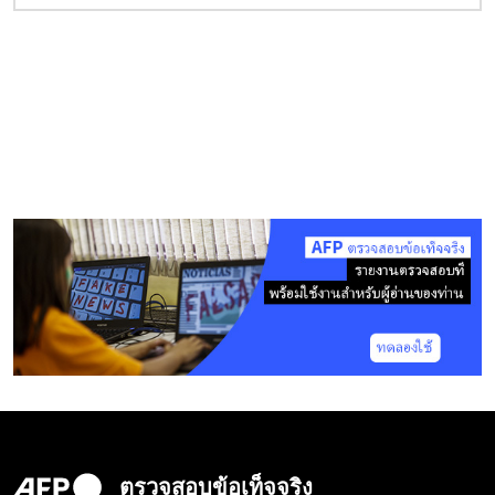
ตรวจสอบข้อเท็จจริง