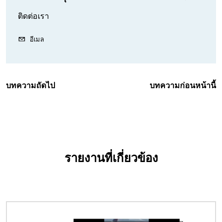
ติดต่อเรา
อีเมล
บทความถัดไป
บทความก่อนหน้านี้
รายงานที่เกี่ยวข้อง
Image