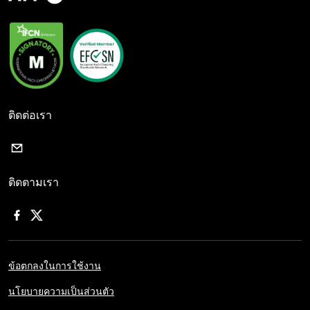
ติดต่อเรา
ติดตามเรา
ข้อตกลงในการใช้งาน
นโยบายความเป็นส่วนตัว