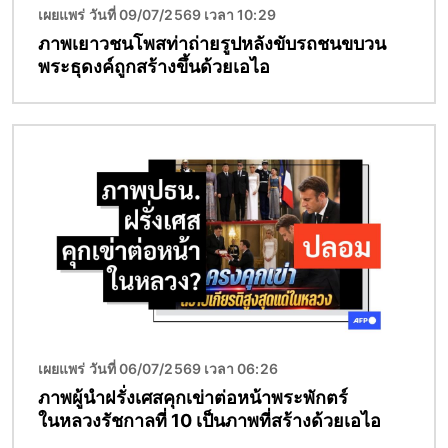
เผยแพร่ วันที่ 09/07/2569 เวลา 10:29
ภาพเยาวชนโพสท่าถ่ายรูปหลังขับรถชนขบวน
พระธุดงค์ถูกสร้างขึ้นด้วยเอไอ
Image
เผยแพร่ วันที่ 06/07/2569 เวลา 06:26
ภาพผู้นำฝรั่งเศสคุกเข่าต่อหน้าพระพักตร์
ในหลวงรัชกาลที่ 10 เป็นภาพที่สร้างด้วยเอไอ