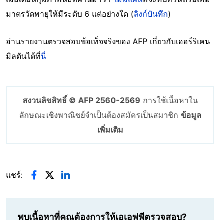
มาตรวัดพายุให้มีระดับ 6 แต่อย่างใด (
ลิงก์บันทึก
)
อ่านรายงานตรวจสอบข้อเท็จจริงของ AFP เกี่ยวกับเฮอร์ริเคน
มิลตันได้ที่
นี่
สงวนลิขสิทธิ์ © AFP 2560-2569
การใช้เนื้อหาใน
ลักษณะเชิงพาณิชย์จำเป็นต้องสมัครเป็นสมาชิก
ข้อมูล
เพิ่มเติม
แชร์:
พบเนื้อหาที่คุณต้องการให้เอเอฟพีตรวจสอบ?