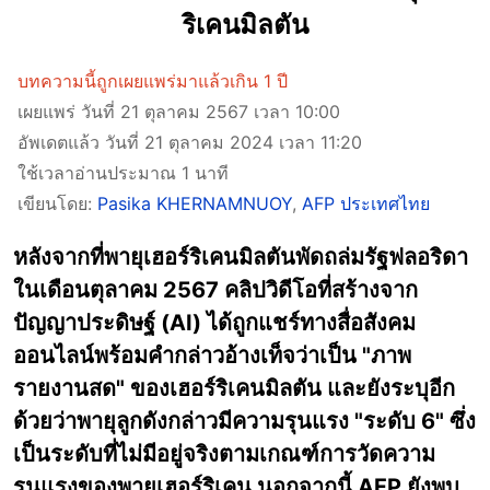
ริเคนมิลตัน
บทความนี้ถูกเผยแพร่มาแล้วเกิน 1 ปี
เผยแพร่ วันที่ 21 ตุลาคม 2567 เวลา 10:00
อัพเดตแล้ว วันที่ 21 ตุลาคม 2024 เวลา 11:20
ใช้เวลาอ่านประมาณ 1 นาที
เขียนโดย:
Pasika KHERNAMNUOY
,
AFP ประเทศไทย
หลังจากที่พายุเฮอร์ริเคนมิลตันพัดถล่มรัฐฟลอริดา
ในเดือนตุลาคม 2567 คลิปวิดีโอที่สร้างจาก
ปัญญาประดิษฐ์ (AI) ได้ถูกแชร์ทางสื่อสังคม
ออนไลน์พร้อมคำกล่าวอ้างเท็จว่าเป็น "ภาพ
รายงานสด" ของเฮอร์ริเคนมิลตัน และยังระบุอีก
ด้วยว่าพายุลูกดังกล่าวมีความรุนแรง "ระดับ 6" ซึ่ง
เป็นระดับที่ไม่มีอยู่จริงตามเกณฑ์การวัดความ
รุนแรงของพายุเฮอร์ริเคน นอกจากนี้ AFP ยังพบ