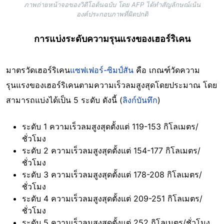
ภาพถ่ายหน้าจอของวิดีโอต้นฉบับ โดย AFP ได้ทำสัญลักษณ์เน้น
องค์ประกอบภาพที่ผิดปกติ
การแบ่งระดับความรุนแรงของเฮอร์ริเคน
มาตรวัดเฮอร์ริเคน
แซฟเฟอร์-ซิมป์สัน
คือ เกณฑ์วัดความ
รุนแรงของเฮอร์ริเคนตามความเร็วลมสูงสุดโดยประมาณ โดย
สามารถแบ่งได้เป็น 5 ระดับ ดังนี้ (
ลิงก์บันทึก
)
ระดับ 1 ความเร็วลมสูงสุดตั้งแต่ 119-153 กิโลเมตร/
ชั่วโมง
ระดับ 2 ความเร็วลมสูงสุดตั้งแต่ 154-177 กิโลเมตร/
ชั่วโมง
ระดับ 3 ความเร็วลมสูงสุดตั้งแต่ 178-208 กิโลเมตร/
ชั่วโมง
ระดับ 4 ความเร็วลมสูงสุดตั้งแต่ 209-251 กิโลเมตร/
ชั่วโมง
ระดับ 5 ความเร็วลมสูงสุดตั้งแต่ 252 กิโลเมตร/ชั่วโมง