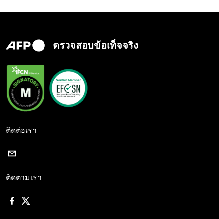
ตรวจสอบข้อเท็จจริง
ติดต่อเรา
ติดตามเรา