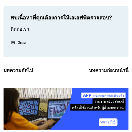
พบเนื้อหาที่คุณต้องการให้เอเอฟพีตรวจสอบ?
ติดต่อเรา
อีเมล
บทความถัดไป
บทความก่อนหน้านี้