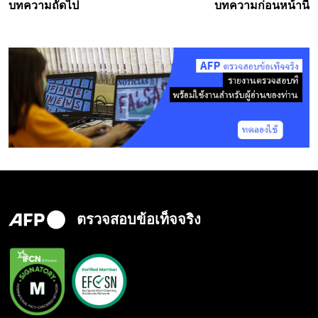
บทความถัดไป
บทความก่อนหน้านี้
ตรวจสอบข้อเท็จจริง