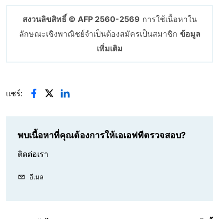
สงวนลิขสิทธิ์ © AFP 2560-2569
การใช้เนื้อหาใน
ลักษณะเชิงพาณิชย์จำเป็นต้องสมัครเป็นสมาชิก
ข้อมูล
เพิ่มเติม
แชร์:
พบเนื้อหาที่คุณต้องการให้เอเอฟพีตรวจสอบ?
ติดต่อเรา
อีเมล