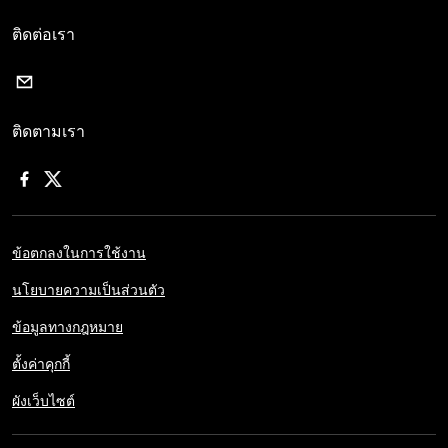
ติดต่อเรา
ติดตามเรา
ข้อตกลงในการใช้งาน
นโยบายความเป็นส่วนตัว
ข้อมูลทางกฎหมาย
ตั้งค่าคุกกี้
ผังเว็บไซต์