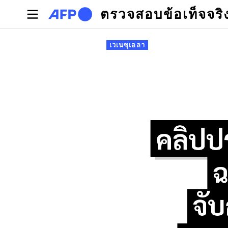
Skip to main content
ตรวจสอบข้อเท็จจริ
Primary tabs
เวเนซุเอลา