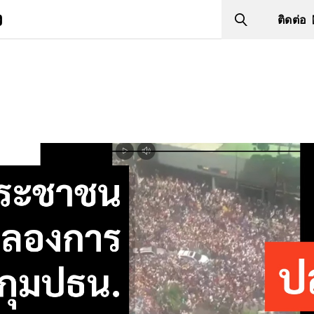
ง
ติดต่อ
Search