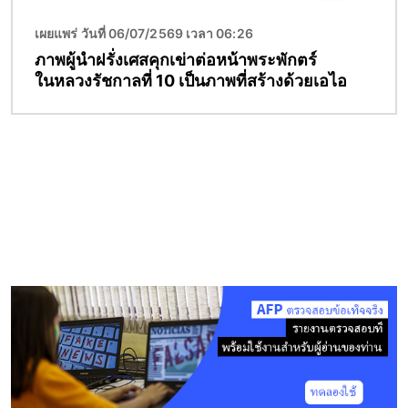
เผยแพร่ วันที่ 06/07/2569 เวลา 06:26
ภาพผู้นำฝรั่งเศสคุกเข่าต่อหน้าพระพักตร์
ในหลวงรัชกาลที่ 10 เป็นภาพที่สร้างด้วยเอไอ