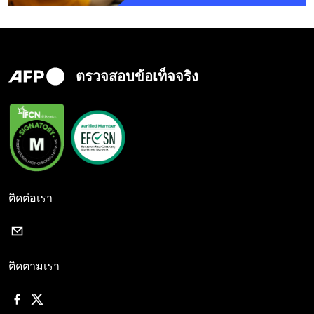
ตรวจสอบข้อเท็จจริง
ติดต่อเรา
ติดตามเรา