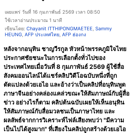
เผยแพร่ วันที่ 16 กุมภาพันธ์ 2569 เวลา 08:50
ใช้เวลาอ่านประมาณ 1 นาที
เขียนโดย:
Chayanit ITTHIPONGMAETEE
,
Sammy
HEUNG
,
AFP ประเทศไทย
,
AFP ฮ่องกง
หลังจากอนุทิน ชาญวีรกูล หัวหน้าพรรคภูมิใจไทย
ประกาศชัยชนะในการเลือกตั้งทั่วไปของ
ประเทศไทยเมื่อวันที่ 8 กุมภาพันธ์ 2569 ผู้ใช้สื่อ
สังคมออนไลน์ได้แชร์คลิปวิดีโอฉบับหนึ่งที่ถูก
ดัดแปลงด้วยเอไอ และอ้างว่าเป็นคลิปที่อนุทินพูด
ภาษาจีนอย่างคล่องแคล่วขณะให้สัมภาษณ์กับผู้สื่อ
ข่าว อย่างไรก็ตาม คลิปต้นฉบับเผยให้เห็นอนุทิน
ให้สัมภาษณ์กับสื่อมวลชนเป็นภาษาไทย และ
ผลลัพธ์จากการวิเคราะห์ไฟล์เสียงพบว่า "มีความ
เป็นไปได้สูงมาก" ที่เสียงในคลิปถูกสร้างด้วยเอไอ