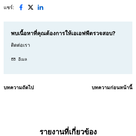
แชร์:
พบเนื้อหาที่คุณต้องการให้เอเอฟพีตรวจสอบ?
ติดต่อเรา
อีเมล
บทความถัดไป
บทความก่อนหน้านี้
รายงานที่เกี่ยวข้อง