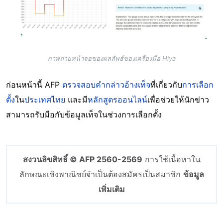
ภาพถ่ายหน้าจอของผลลัพธ์ของเครื่องมือ Hiya
ก่อนหน้านี้ AFP
ตรวจสอบคำกล่าวอ้างเท็จ
ที่เกี่ยวกับ
การเลือก
ตั้ง
ใน
ประเทศไทย
และมี
หลักสูตรออนไลน์
เพื่อช่วยให้นักข่าว
สามารถรับมือกับข้อมูลเท็จในช่วงการเลือกตั้ง
สงวนลิขสิทธิ์ © AFP 2560-2569
การใช้เนื้อหาใน
ลักษณะเชิงพาณิชย์จำเป็นต้องสมัครเป็นสมาชิก
ข้อมูล
เพิ่มเติม