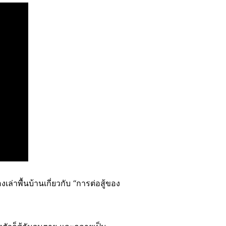
าพื้นบ้านเกี่ยวกับ “การต่อสู้ของ