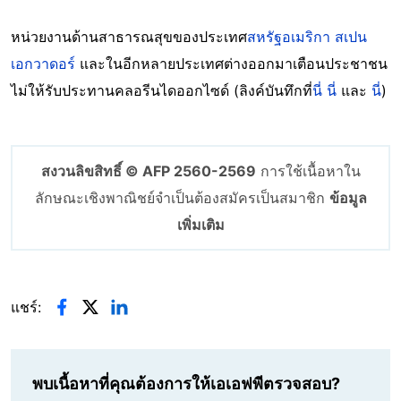
หน่วยงานด้านสาธารณสุขของประเทศ
สหรัฐอเมริกา
สเปน
เอกวาดอร์
และในอีกหลายประเทศต่างออกมาเตือนประชาชน
ไม่ให้รับประทานคลอรีนไดออกไซด์ (ลิงค์บันทึกที่
นี่
นี่
และ
นี่
)
สงวนลิขสิทธิ์ © AFP 2560-2569
การใช้เนื้อหาใน
ลักษณะเชิงพาณิชย์จำเป็นต้องสมัครเป็นสมาชิก
ข้อมูล
เพิ่มเติม
แชร์:
พบเนื้อหาที่คุณต้องการให้เอเอฟพีตรวจสอบ?