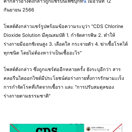
คำกล่าวอ้างดังกล่าวถูกแชร์บนเฟซบุ๊กที่
นี่
เมื่อวันที่ 12
กันยายน 2566
โพสต์ดังกล่าวแชร์รูปพร้อมข้อความระบุว่า "CDS Chlorine
Dioxide Solution มีคุณสมบัติ 1. กำจัดสารพิษ 2. ทำให้
ร่างกายมีออกซิเจนสูง 3. เลือดใส กระจายตัว 4. ฆ่าเชื้อโรคได้
ทุกชนิด โดยไม่ต้องหาว่าเป็นเชื้ออะไร"
โพสต์ดังกล่าว ซึ่งถูกแชร์ต่ออีกหลายครั้ง ยังระบุอีกว่า สาร
คลอรีนไดออกไซด์มีประโยชน์ต่อร่างกายทั้งการรักษามะเร็ง
การกำจัดโรคที่เกิดจากเชื้อรา และ "การปรับสมดุลของ
ร่างกายตามธรรมชาติ"
Image