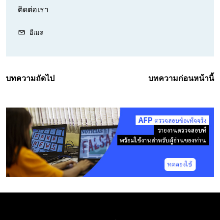
ติดต่อเรา
อีเมล
บทความถัดไป
บทความก่อนหน้านี้