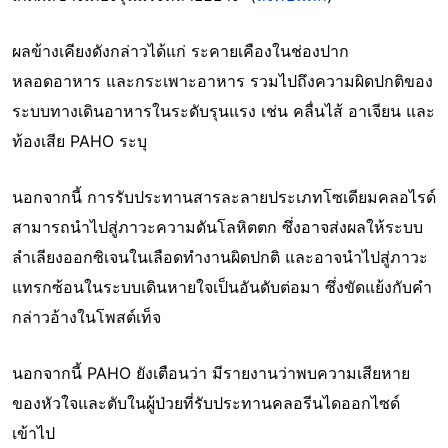
ผลข้างเคียงดังกล่าวได้แก่ ระคายเคืองในช่องปาก
หลอดอาหาร และกระเพาะอาหาร รวมไปถึงความผิดปกติของ
ระบบทางเดินอาหารในระดับรุนแรง เช่น คลื่นไส้ อาเจียน และ
ท้องเสีย PAHO ระบุ
นอกจากนี้ การรับประทานสารละลายประเภทโซเดียมคลอไรด์
สามารถนำไปสู่ภาวะความดันโลหิตตก ซึ่งอาจส่งผลให้ระบบ
ลำเลียงออกซิเจนในเลือดทำงานผิดปกติ และอาจนำไปสู่ภาวะ
แทรกซ้อนในระบบเดินหายใจเป็นอันดับต่อมา ซึ่งขัดแย้งกับคำ
กล่าวอ้างในโพสต์เท็จ
นอกจากนี้ PAHO ยังเตือนว่า มีรายงานว่าพบความเสียหาย
ของหัวใจและตับในผู้ป่วยที่รับประทานคลอรีนไดออกไซด์
เข้าไป