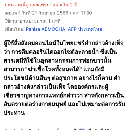
บทความนี้ถูกเผยแพร่มาแล้วเกิน 2 ปี
เผยแพร่ วันที่ 21 กันยายน 2566 เวลา 11:30
ใช้เวลาอ่านประมาณ 1 นาที
เขียนโดย:
Panisa AEMOCHA
,
AFP ประเทศไทย
ผู้ใช้สื่อสังคมออนไลน์ในไทยแชร์คำกล่าวอ้างเท็จ
ว่า การดื่มคลอรีนไดออกไซด์ละลายน้ำ ซึ่งเป็น
สารเคมีที่ใช้ในอุตสาหกรรมการฟอกขาวนั้น
สามารถ "ฆ่าเชื้อโรคทั้งหมดได้" แถมยังมี
ประโยชน์ด้านอื่นๆ ต่อสุขภาพ อย่างไรก็ตาม คำ
กล่าวอ้างดังกล่าวเป็นเท็จ โดยองค์กรและผู้
เชี่ยวชาญทางการแพทย์กล่าวว่า สารดังกล่าวเป็น
อันตรายต่อร่างกายมนุษย์ และไม่เหมาะต่อการรับ
ประทาน