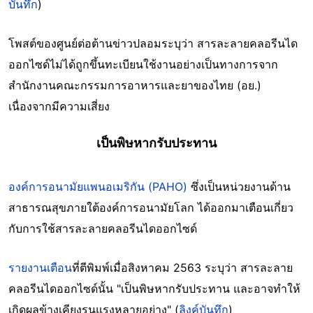
บันทึก
)
โพสต์ของศูนย์ต่อต้านข่าวปลอมระบุว่า สารละลายคลอรีนได
ออกไซด์ไม่ได้ถูกขึ้นทะเบียนใช้งานอย่างเป็นทางการจาก
สำนักงานคณะกรรมการอาหารและยาของไทย (อย.)
เนื่องจากมีความเสี่ยง
เป็นพิษหากรับประทาน
องค์การอนามัยแพนอเมริกัน (PAHO)
ซึ่งเป็นหน่วยงานด้าน
สาธารณสุขภายใต้องค์การอนามัยโลก ได้ออกมาเตือนเกี่ยว
กับการใช้สารละลายคลอรีนไดออกไซด์
รายงานเตือน
ที่ตีพิมพ์เมื่อสิงหาคม 2563 ระบุว่า สารละลาย
คลอรีนไดออกไซด์นั้น "เป็นพิษหากรับประทาน และอาจทำให้
เกิดผลข้างเคียงรุนแรงหลายอย่าง" (
ลิงค์บันทึก
)