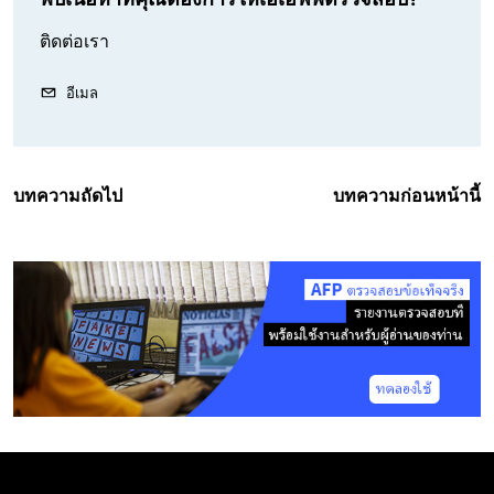
ติดต่อเรา
อีเมล
บทความถัดไป
บทความก่อนหน้านี้