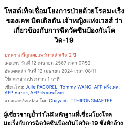
โพสต์เท็จเชื่อมโยงการป่วยด้วยโรคมะเร็ง
ของเคท มิดเดิลตัน เจ้าหญิงแห่งเวลส์ ว่า
เกี่ยวข้องกับการฉีดวัคซีนป้องกันโค
วิด-19
บทความนี้ถูกเผยแพร่มาแล้วเกิน 2 ปี
เผยแพร่ วันที่ 12 เมษายน 2567 เวลา 07:52
อัพเดตแล้ว วันที่ 12 เมษายน 2024 เวลา 08:11
ใช้เวลาอ่านประมาณ 1 นาที
เขียนโดย:
Julie PACOREL
,
Tommy WANG
,
AFP ฝรั่งเศส
,
AFP ฮ่องกง
,
AFP ประเทศไทย
แปลและดัดแปลง โดย
Chayanit ITTHIPONGMAETEE
ผู้เชี่ยวชาญย้ำว่าไม่มีหลักฐานที่เชื่อมโยงโรค
มะเร็งกับการฉีดวัคซีนป้องกันโควิด-19 ซึ่งหักล้าง