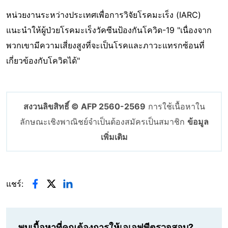
หน่วยงานระหว่างประเทศเพื่อการวิจัยโรคมะเร็ง (IARC)
แนะนำให้ผู้ป่วยโรคมะเร็งวัคซีนป้องกันโควิด-19 "เนื่องจาก
พวกเขามีความเสี่ยงสูงที่จะเป็นโรคและภาวะแทรกซ้อนที่
เกี่ยวข้องกับโควิดได้"
สงวนลิขสิทธิ์ © AFP 2560-2569
การใช้เนื้อหาใน
ลักษณะเชิงพาณิชย์จำเป็นต้องสมัครเป็นสมาชิก
ข้อมูล
เพิ่มเติม
แชร์:
พบเนื้อหาที่คุณต้องการให้เอเอฟพีตรวจสอบ?