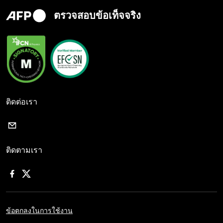
ตรวจสอบข้อเท็จจริง
ติดต่อเรา
ติดตามเรา
ข้อตกลงในการใช้งาน