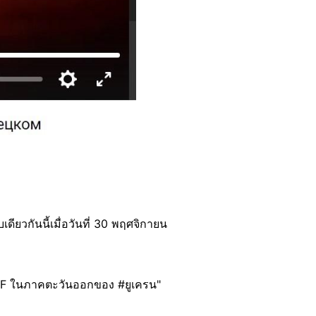
เดียวกันนี้เมื่อวันที่ 30 พฤศจิกายน
NAF ในภาคตะวันออกของ #ยูเครน"