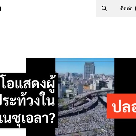
ง
ติดต่อ
Search