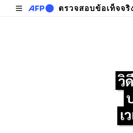
Skip to main content
ตรวจสอบข้อเท็จจริ
Primary tabs