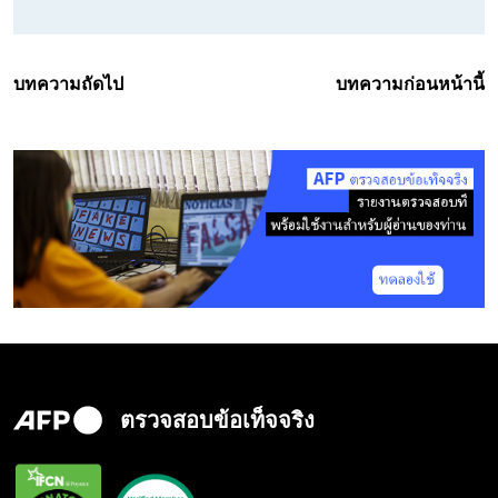
บทความถัดไป
บทความก่อนหน้านี้
ตรวจสอบข้อเท็จจริง