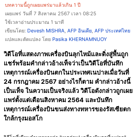
บทความนี้ถูกเผยแพร่มาแล้วเกิน 1 ปี
เผยแพร่ วันที่ 7 สิงหาคม 2567 เวลา 08:25
ใช้เวลาอ่านประมาณ 1 นาที
เขียนโดย:
Devesh MISHRA
,
AFP อินเดีย
,
AFP ประเทศไทย
แปลและดัดแปลง โดย
Pasika KHERNAMNUOY
วิดีโอที่แสดงภาพเครื่องบินลุกไหม้และดิ่งสู่พื้นถูก
แชร์พร้อมคำกล่าวอ้างเท็จว่าเป็นวิดีโอที่บันทึก
เหตุการณ์เครื่องบินตกในประเทศเนปาลเมื่อวันที่
24 กรกฎาคม 2567 อย่างไรก็ตาม คำกล่าวอ้างนี้
เป็นเท็จ ในความเป็นจริงแล้ว วิดีโอดังกล่าวถูกเผย
แพร่ตั้งแต่เดือนสิงหาคม 2564 และบันทึก
เหตุการณ์เครื่องบินขนส่งทางทหารของรัสเซียตก
ใกล้กรุงมอสโก