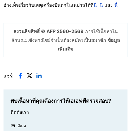
อ้างเท็จเกี่ยวกับเหตุเครื่องบินตกในเนปาลได้ที่
นี่
นี่
และ
นี่
สงวนลิขสิทธิ์ © AFP 2560-2569
การใช้เนื้อหาใน
ลักษณะเชิงพาณิชย์จำเป็นต้องสมัครเป็นสมาชิก
ข้อมูล
เพิ่มเติม
แชร์:
พบเนื้อหาที่คุณต้องการให้เอเอฟพีตรวจสอบ?
ติดต่อเรา
อีเมล