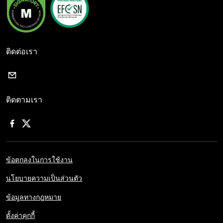
ติดต่อเรา
ติดตามเรา
ข้อตกลงในการใช้งาน
นโยบายความเป็นส่วนตัว
ข้อมูลทางกฎหมาย
ตั้งค่าคุกกี้