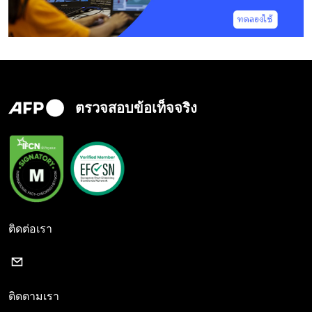
ตรวจสอบข้อเท็จจริง
ติดต่อเรา
ติดตามเรา