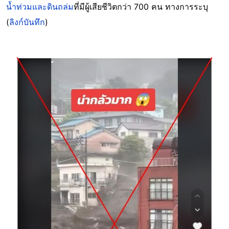
น้ำท่วมและดินถล่ม
ที่มีผู้เสียชีวิตกว่า 700 คน ทางการระบุ
(
ลิงก์บันทึก
)
Image