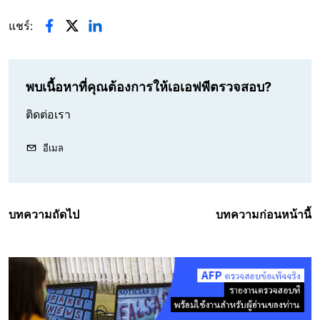
แชร์:
พบเนื้อหาที่คุณต้องการให้เอเอฟพีตรวจสอบ?
ติดต่อเรา
อีเมล
บทความถัดไป
บทความก่อนหน้านี้