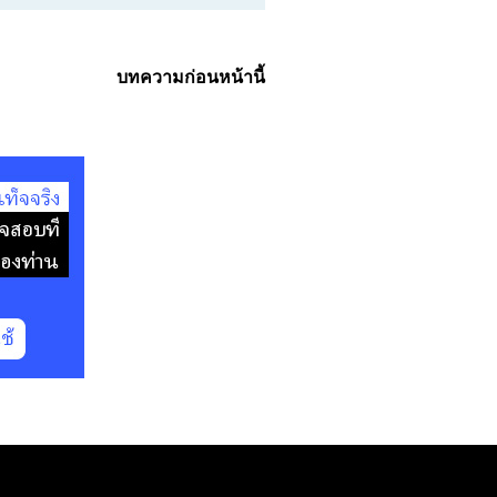
บทความก่อนหน้านี้