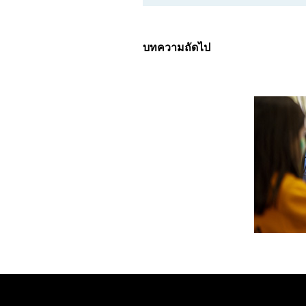
บทความถัดไป