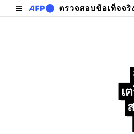
Skip to main content
ตรวจสอบข้อเท็จจริ
Primary tabs