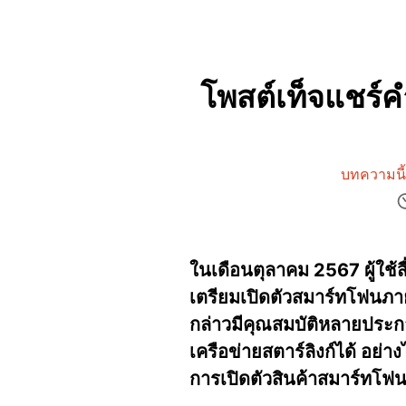
โพสต์เท็จแชร์คำ
บทความนี้
ในเดือนตุลาคม 2567 ผู้ใช้ส
เตรียมเปิดตัวสมาร์ทโฟนภายใ
กล่าวมีคุณสมบัติหลายประกา
เครือข่ายสตาร์ลิงก์ได้ อย่า
การเปิดตัวสินค้าสมาร์ทโฟน