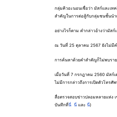
กลุ่มคิวอะนอนเชื่อว่า มัสก์และเท
สำคัญในการต่อสู้กับกลุ่มชนชั้นนำเ
อย่างไรก็ตาม คำกล่าวอ้างว่ามัสก์เ
ณ วันที่ 25 ตุลาคม 2567 ยังไม่ม
การค้นหาด้วยคำสำคัญก็ไม่พบรายงานท
เมื่อวันที่ 7 กรกฎาคม 2560 มัสก์เ
ไม่มีการกล่าวถึงการเปิดตัวโทรศัพ
สื่อตรวจสอบข่าวปลอมหลายแห่ง เ
บันทึกที่
นี่
นี่
และ
นี่
)