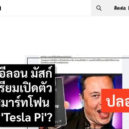
ง
ติดต่อ
Search