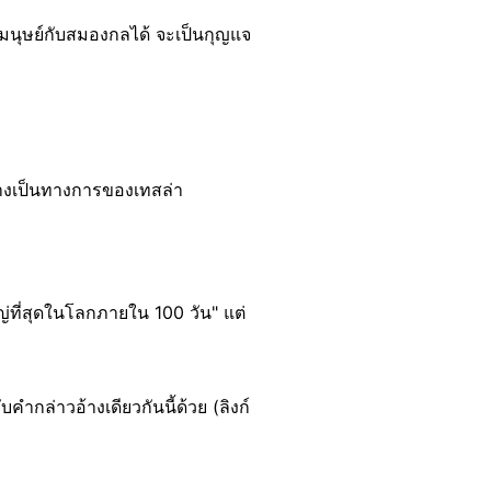
องมนุษย์กับสมองกลได้ จะเป็นกุญแจ
ย่างเป็นทางการของเทสล่า
ญ่ที่สุดในโลกภายใน 100 วัน" แต่
คำกล่าวอ้างเดียวกันนี้ด้วย (ลิงก์