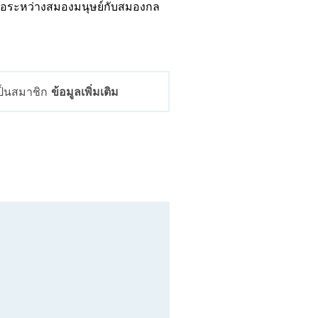
่อมต่อระหว่างสมองมนุษย์กับสมองกล
เป็นสมาชิก
ข้อมูลเพิ่มเติม