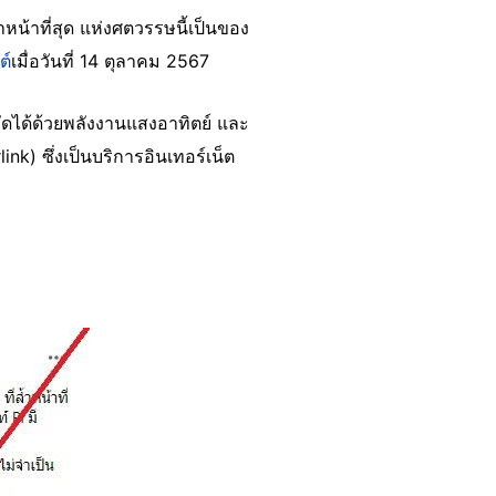
้ำหน้าที่สุด แห่งศตวรรษนี้เป็นของ
ต์
เมื่อวันที่ 14 ตุลาคม 2567
กัดได้ด้วยพลังงานแสงอาทิตย์ และ
nk) ซึ่งเป็นบริการอินเทอร์เน็ต