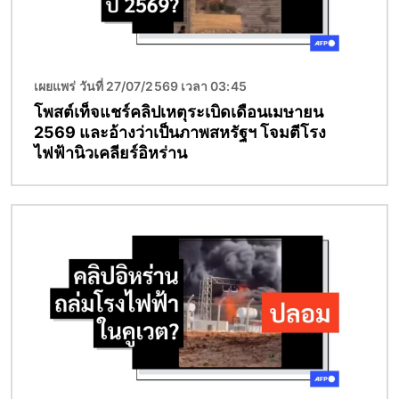
เผยแพร่ วันที่ 27/07/2569 เวลา 03:45
โพสต์เท็จแชร์คลิปเหตุระเบิดเดือนเมษายน
2569 และอ้างว่าเป็นภาพสหรัฐฯ โจมตีโรง
ไฟฟ้านิวเคลียร์อิหร่าน
Image