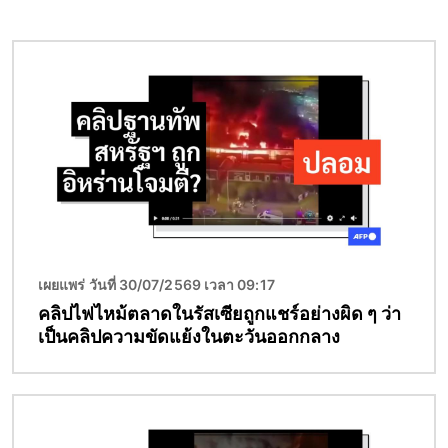
Image
เผยแพร่ วันที่ 30/07/2569 เวลา 09:17
คลิปไฟไหม้ตลาดในรัสเซียถูกแชร์อย่างผิด ๆ ว่า
เป็นคลิปความขัดแย้งในตะวันออกกลาง
Image