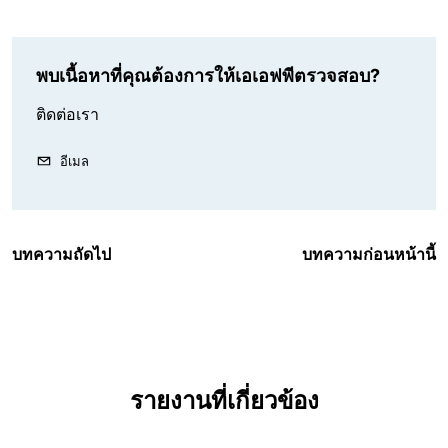
พบเนื้อหาที่คุณต้องการให้เอเอฟพีตรวจสอบ?
ติดต่อเรา
อีเมล
บทความถัดไป
บทความก่อนหน้านี้
รายงานที่เกี่ยวข้อง