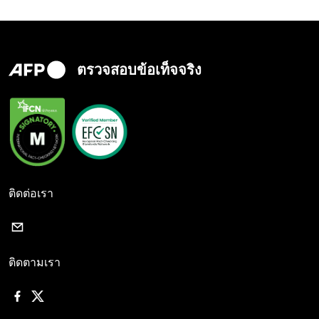
ตรวจสอบข้อเท็จจริง
ติดต่อเรา
ติดตามเรา