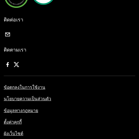
ติดต่อเรา
ติดตามเรา
ข้อตกลงในการใช้งาน
นโยบายความเป็นส่วนตัว
ข้อมูลทางกฎหมาย
ตั้งค่าคุกกี้
ผังเว็บไซต์