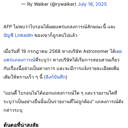
— Ry Walker (@rywalker)
July 18, 2025
AFP ไม่พบว่าไบรอนได้เผยแพร่แถลงการณ์ลักษณะนี้ และ
บัญชี LinkedIn
ของเขาก็ถูกลบไปแล้ว
เมื่อวันที่ 19 กรกฎาคม 2568 ทางบริษัท Astronomer ได้
เผย
แพร่แถลงการณ์
ที่ระบุว่า ทางบริษัทได้เริ่มการสอบสวนเกี่ยว
กับเรื่องนี้อย่างเป็นทางการ และจะมีการแจ้งรายละเอียดเพิ่ม
เติมให้ทราบเร็ว ๆ นี้ (
ลิงก์บันทึก
)
"แอนดี้ ไบรอนไม่ได้ออกแถลงการณ์ใด ๆ และรายงานใดที่
ระบุว่าเป็นอย่างอื่นนั้นเป็นรายงานที่ไม่ถูกต้อง" แถลงการณ์ดัง
กล่าวระบุ
ต้นตอที่น่าสงสัย