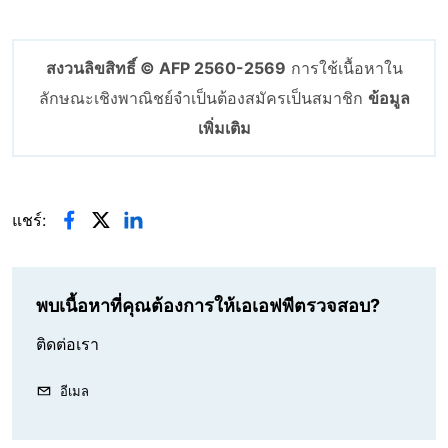
สงวนลิขสิทธิ์ © AFP 2560-2569
การใช้เนื้อหาใน
ลักษณะเชิงพาณิชย์จำเป็นต้องสมัครเป็นสมาชิก
ข้อมูล
เพิ่มเติม
แชร์:
พบเนื้อหาที่คุณต้องการให้เอเอฟพีตรวจสอบ?
ติดต่อเรา
อีเมล