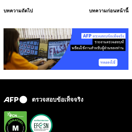
บทความถัดไป
บทความก่อนหน้านี้
ตรวจสอบข้อเท็จจริง