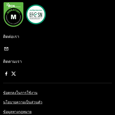
ติดต่อเรา
ติดตามเรา
ข้อตกลงในการใช้งาน
นโยบายความเป็นส่วนตัว
ข้อมูลทางกฎหมาย