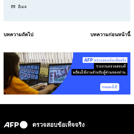
อีเมล
บทความถัดไป
บทความก่อนหน้านี้
ตรวจสอบข้อเท็จจริง