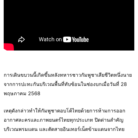
การเดินขบวนนี้เกิดขึ้นหลังทหารชาวกัมพูชาเสียชีวิตหนึ่งนาย
จากการปะทะกันบริเวณพื้นที่ทับซ้อนในช่องบกเมื่อวันที่ 28
พฤษภาคม 2568
เหตุดังกล่าวทำให้กัมพูชาตอบโต้ไทยด้วยการห้ามการออก
อากาศละครและภาพยนตร์ไทยทุกประเภท ปิดด่านสำคัญ
บริเวณพรมแดน และตัดสายอินเทอร์เน็ตข้ามแดนจากไทย