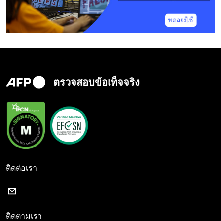
ตรวจสอบข้อเท็จจริง
ติดต่อเรา
ติดตามเรา