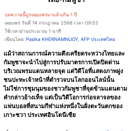
บทความนี้ถูกเผยแพร่มาแล้วเกิน 1 ปี
เผยแพร่ วันที่ 14 กรกฎาคม 2568 เวลา 09:53
ใช้เวลาอ่านประมาณ 1 นาที
เขียนโดย:
Pasika KHERNAMNUOY
,
AFP ประเทศไทย
แม้ว่าสถานการณ์ความตึงเครียดระหว่างไทยและ
กัมพูชาจะนำไปสู่การปรับมาตรการเปิดปิดด่าน
บริเวณพรมแดนหลายจุด แต่วิดีโอที่แสดงภาพฝูง
ชนปะทะเจ้าหน้าที่ตำรวจบนโลกออนไลน์นั้น
ไม่ใช่การชุมนุมของชาวกัมพูชาที่จุดข้ามแดนตาม
คำกล่าวอ้างเท็จ แต่เป็นวิดีโอการก่อจลาจลของ
แฟนบอลที่สนามกีฬาแห่งหนึ่งในฝั่งตะวันตกของ
เกาะชวา ประเทศอินโดนีเซีย