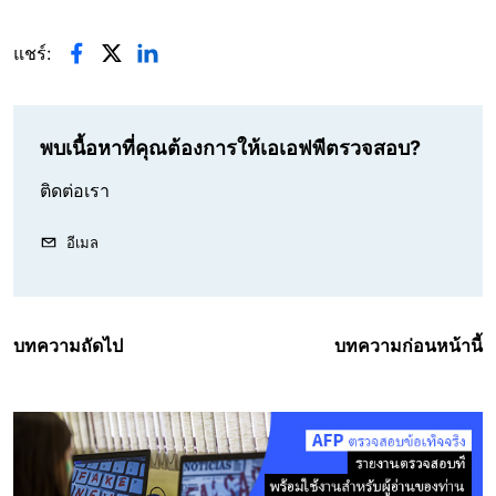
แชร์:
พบเนื้อหาที่คุณต้องการให้เอเอฟพีตรวจสอบ?
ติดต่อเรา
อีเมล
บทความถัดไป
บทความก่อนหน้านี้