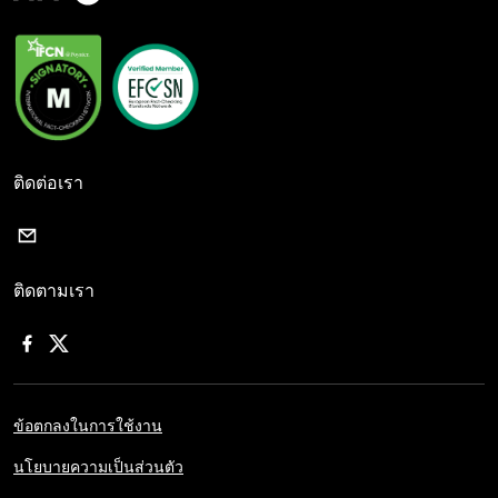
ติดต่อเรา
ติดตามเรา
ข้อตกลงในการใช้งาน
นโยบายความเป็นส่วนตัว