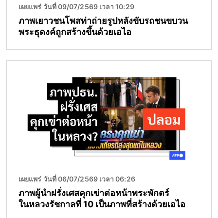
เผยแพร่ วันที่ 09/07/2569 เวลา 10:29
ภาพเยาวชนโพสท่าถ่ายรูปหลังขับรถชนขบวน
พระธุดงค์ถูกสร้างขึ้นด้วยเอไอ
Image
เผยแพร่ วันที่ 06/07/2569 เวลา 06:26
ภาพผู้นำฝรั่งเศสคุกเข่าต่อหน้าพระพักตร์
ในหลวงรัชกาลที่ 10 เป็นภาพที่สร้างด้วยเอไอ