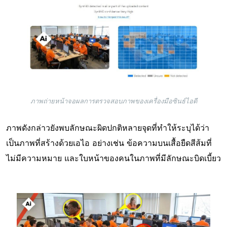
ภาพถ่ายหน้าจอผลการตรวจสอบภาพของเครื่องมือซินธ์ไอดี
ภาพดังกล่าวยังพบลักษณะผิดปกติหลายจุดที่ทำให้ระบุได้ว่า
เป็นภาพที่สร้างด้วยเอไอ อย่างเช่น ข้อความบนเสื้อยืดสีส้มที่
ไม่มีความหมาย และใบหน้าของคนในภาพที่มีลักษณะบิดเบี้ยว
Image