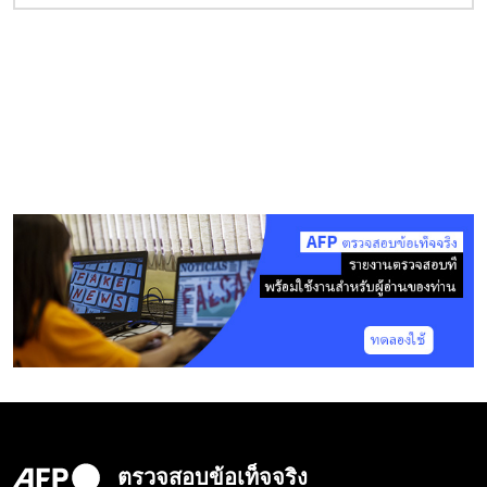
ตรวจสอบข้อเท็จจริง