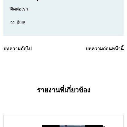
ติดต่อเรา
อีเมล
บทความถัดไป
บทความก่อนหน้านี้
รายงานที่เกี่ยวข้อง
Image