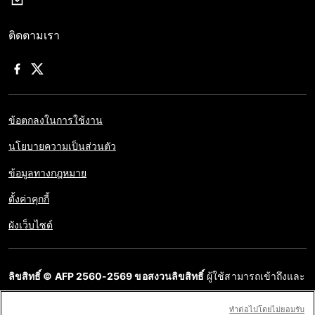
ติดตามเรา
ข้อตกลงในการใช้งาน
นโยบายความเป็นส่วนตัว
ข้อมูลทางกฎหมาย
ตั้งค่าคุกกี้
ผังเว็บไซต์
ลิขสิทธิ์ © AFP 2560-2569 ขอสงวนลิขสิทธิ์
ผู้ใช้สามารถเข้าถึงและ
สอบถามข้อมูลบนเว็บไซต์นี้และนำเสนอเนื้อหาเพื่อวัตถุประสงค์ส่วน
ทําต่อไปโดยไม่ยอมรับ