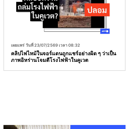
เผยแพร่ วันที่ 23/07/2569 เวลา 08:32
คลิปไฟไหม้ในจอร์แดนถูกแชร์อย่างผิด ๆ ว่าเป็น
ภาพอิหร่านโจมตีโรงไฟฟ้าในคูเวต