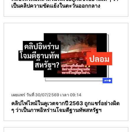
เป็นคลิปความขัดแย้งในตะวันออกกลาง
Image
เผยแพร่ วันที่ 30/07/2569 เวลา 09:14
คลิปไฟไหม้ในคูเวตจากปี 2563 ถูกแชร์อย่างผิด
ๆ ว่าเป็นภาพอิหร่านโจมตีฐานทัพสหรัฐฯ
Image