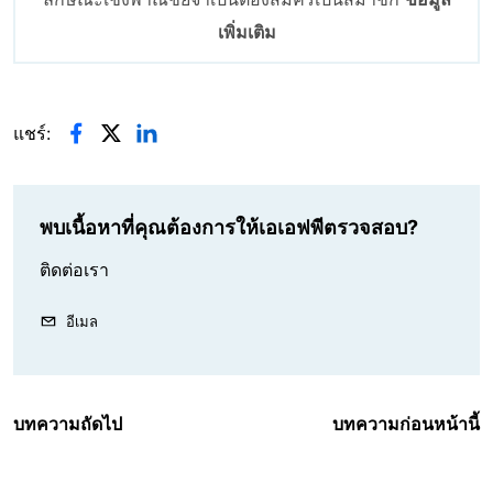
เพิ่มเติม
แชร์:
พบเนื้อหาที่คุณต้องการให้เอเอฟพีตรวจสอบ?
ติดต่อเรา
อีเมล
บทความถัดไป
บทความก่อนหน้านี้