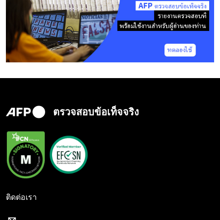
ตรวจสอบข้อเท็จจริง
ติดต่อเรา