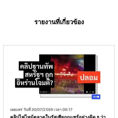
รายงานที่เกี่ยวข้อง
Image
เผยแพร่ วันที่ 30/07/2569 เวลา 09:17
คลิปไฟไหม้ตลาดในรัสเซียถูกแชร์อย่างผิด ๆ ว่า