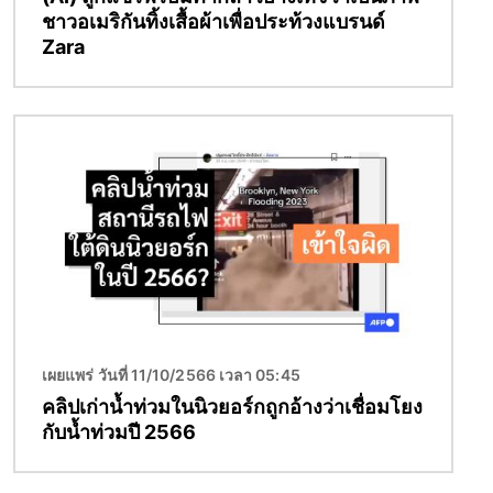
ชาวอเมริกันทิ้งเสื้อผ้าเพื่อประท้วงแบรนด์
Zara
Image
เผยแพร่ วันที่ 11/10/2566 เวลา 05:45
คลิปเก่าน้ำท่วมในนิวยอร์กถูกอ้างว่าเชื่อมโยง
กับน้ำท่วมปี 2566