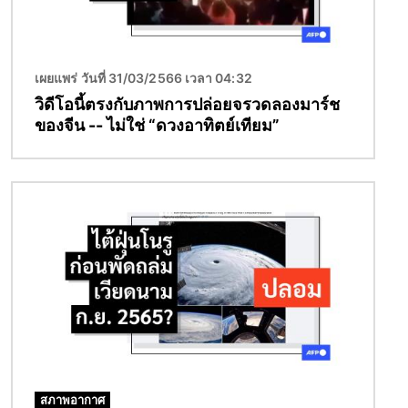
เผยแพร่ วันที่ 31/03/2566 เวลา 04:32
วิดีโอนี้ตรงกับภาพการปล่อยจรวดลองมาร์ช
ของจีน -- ไม่ใช่ “ดวงอาทิตย์เทียม”
Image
สภาพอากาศ