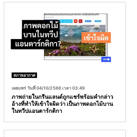
Image
สภาพอากาศ
เผยแพร่ วันที่ 04/10/2566 เวลา 03:49
ภาพถ่ายในกรีนแลนด์ถูกแชร์พร้อมคำกล่าว
อ้างที่ทำให้เข้าใจผิดว่า เป็นภาพดอกไม้บาน
ในทวีปแอนตาร์กติกา
Image