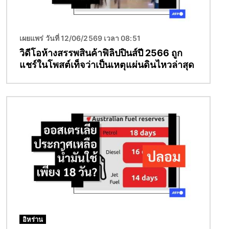
เผยแพร่ วันที่ 12/06/2569 เวลา 08:51
วิดีโอห้างสรรพสินค้าฟิลิปปินส์ปี 2566 ถูก
แชร์ในโพสต์เท็จว่าเป็นเหตุแผ่นดินไหวล่าสุด
Image
อิหร่าน