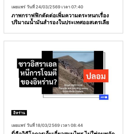
เผยแพร่ วันที่ 24/03/2569 เวลา 07:40
ภาพกราฟฟิกตัดต่อเพิ่มความตระหนกเรื่อง
ปริมาณน้ำมันสำรองในประเทศออสเตรเลีย
Image
อิหร่าน
เผยแพร่ วันที่ 18/03/2569 เวลา 08:44
นี่คือวิดีโอการเก็บเกี่ยวสมุนไพร ไม่ใช่คนพลัด