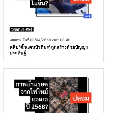
ปัญญาประดิษฐ์
เผยแพร่ วันที่ 08/04/2568 เวลา 08:49
คลิป 'ตั๊กแตนบัวหิมะ' ถูกสร้างด้วยปัญญา
ประดิษฐ์
Image