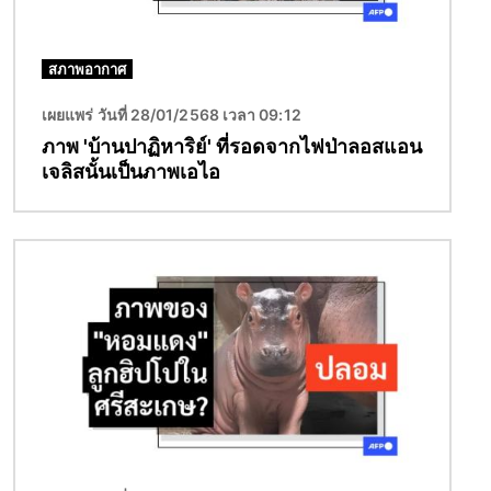
สภาพอากาศ
เผยแพร่ วันที่ 28/01/2568 เวลา 09:12
ภาพ 'บ้านปาฏิหาริย์' ที่รอดจากไฟป่าลอสแอน
เจลิสนั้นเป็นภาพเอไอ
Image