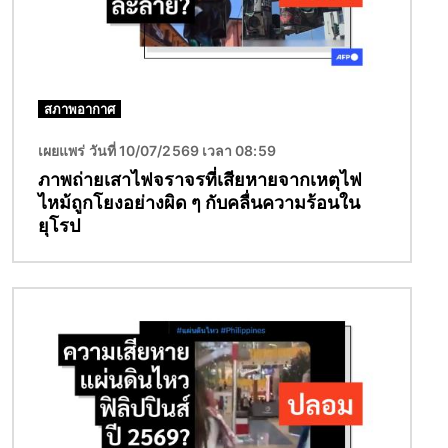
สภาพอากาศ
เผยแพร่ วันที่ 10/07/2569 เวลา 08:59
ภาพถ่ายเสาไฟจราจรที่เสียหายจากเหตุไฟ
ไหม้ถูกโยงอย่างผิด ๆ กับคลื่นความร้อนใน
ยุโรป
Image