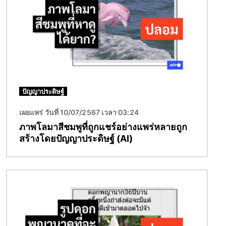
ปัญญาประดิษฐ์
เผยแพร่ วันที่ 10/07/2567 เวลา 03:24
ภาพโลมาสีชมพูที่ถูกแชร์อย่างแพร่หลายถูก
สร้างโดยปัญญาประดิษฐ์ (AI)
Image