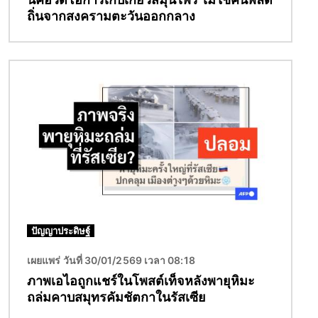
ถิ่นจากสงครามตะวันออกกลาง
Image
ปัญญาประดิษฐ์
เผยแพร่ วันที่ 30/01/2569 เวลา 08:18
ภาพเอไอถูกแชร์ในโพสต์เท็จหลังพายุหิมะ
ถล่มคาบสมุทรคัมชัตกาในรัสเซีย