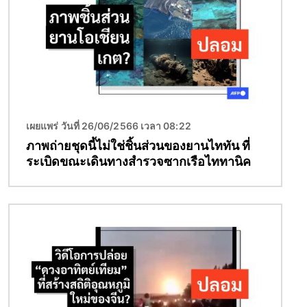
เผยแพร่ วันที่ 26/06/2566 เวลา 08:22
ภาพถ่ายชุดนี้ไม่ใช่ชิ้นส่วนของยานไททัน ที่
ระเบิดขณะเดินทางสำรวจซากเรือไททานิค
Image