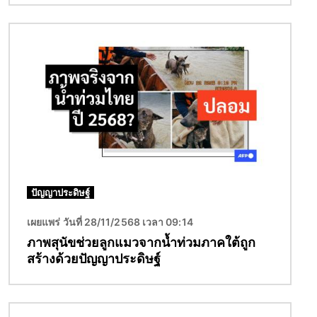
Image
ปัญญาประดิษฐ์
เผยแพร่ วันที่ 28/11/2568 เวลา 09:14
ภาพสุนัขช่วยลูกแมวจากน้ำท่วมภาคใต้ถูก
สร้างด้วยปัญญาประดิษฐ์
Image