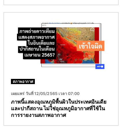
Image
สภาพอากาศ
เผยแพร่ วันที่ 12/05/2565 เวลา 07:00
ภาพนี้แสดงอุณหภูมิพื้นผิวในประเทศอินเดีย
และปากีสถาน ไม่ใช่อุณหภูมิอากาศที่ใช้ใน
การรายงานสภาพอากาศ