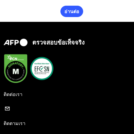
อ่านต่อ
ตรวจสอบข้อเท็จจริง
ติดต่อเรา
ติดตามเรา