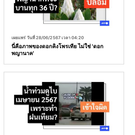
เผยแพร่ วันที่ 28/06/2567 เวลา 04:20
นี่คือภาพของดอกคิงโพรเทีย ไม่ใช่ 'ดอก
พญานาค'
Image