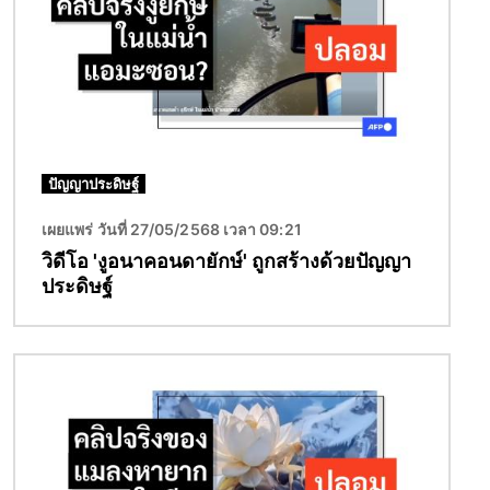
ปัญญาประดิษฐ์
เผยแพร่ วันที่ 27/05/2568 เวลา 09:21
วิดีโอ 'งูอนาคอนดายักษ์' ถูกสร้างด้วยปัญญา
ประดิษฐ์
Image