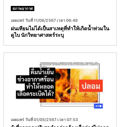
สภาพอากาศ
เผยแพร่ วันที่ 11/06/2567 เวลา 06:49
ฝนเทียมไม่ได้เป็นสาเหตุที่ทำให้เกิดน้ำท่วมใน
ดูไบ นักวิทยาศาสตร์ระบุ
Image
เผยแพร่ วันที่ 01/05/2567 เวลา 07:53