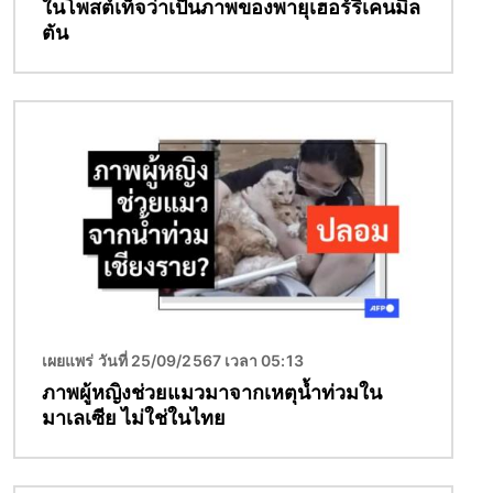
ในโพสต์เท็จว่าเป็นภาพของพายุเฮอร์ริเคนมิล
ตัน
Image
เผยแพร่ วันที่ 25/09/2567 เวลา 05:13
ภาพผู้หญิงช่วยแมวมาจากเหตุน้ำท่วมใน
มาเลเซีย ไม่ใช่ในไทย