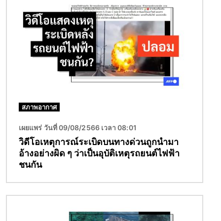
สภาพอากาศ
เผยแพร่ วันที่ 09/08/2566 เวลา 08:01
วิดีโอเหตุการณ์ระเบิดบนทางด่วนถูกนำมา
อ้างอย่างผิด ๆ ว่าเป็นอุบัติเหตุรถยนต์ไฟฟ้า
ชนกัน
Image