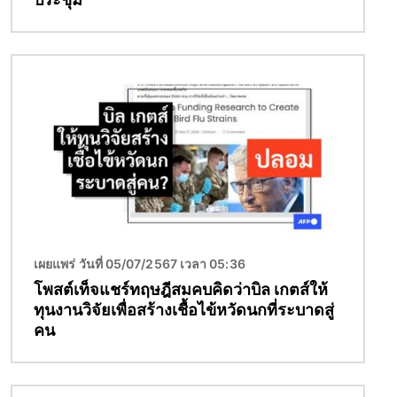
Image
เผยแพร่ วันที่ 05/07/2567 เวลา 05:36
โพสต์เท็จแชร์ทฤษฎีสมคบคิดว่าบิล เกตส์ให้
ทุนงานวิจัยเพื่อสร้างเชื้อไข้หวัดนกที่ระบาดสู่
คน
Image