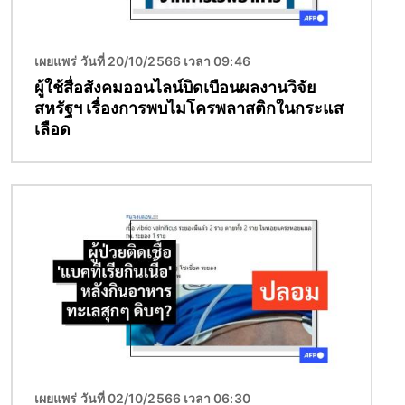
เผยแพร่ วันที่ 20/10/2566 เวลา 09:46
ผู้ใช้สื่อสังคมออนไลน์บิดเบือนผลงานวิจัย
สหรัฐฯ เรื่องการพบไมโครพลาสติกในกระแส
เลือด
Image
เผยแพร่ วันที่ 02/10/2566 เวลา 06:30