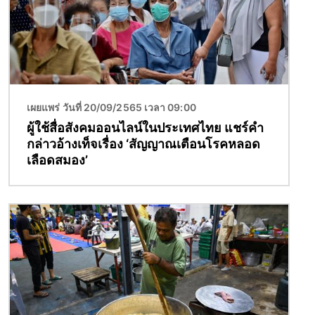
เผยแพร่ วันที่ 20/09/2565 เวลา 09:00
ผู้ใช้สื่อสังคมออนไลน์ในประเทศไทย แชร์คำ
กล่าวอ้างเท็จเรื่อง ‘สัญญาณเตือนโรคหลอด
เลือดสมอง’
Image