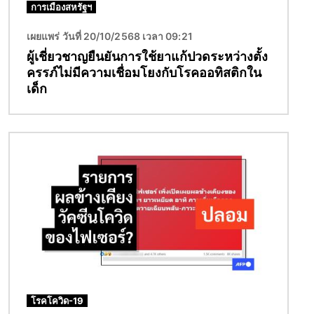
การเมืองสหรัฐฯ
เผยแพร่ วันที่ 20/10/2568 เวลา 09:21
ผู้เชี่ยวชาญยืนยันการใช้ยาแก้ปวดระหว่างตั้ง
ครรภ์ไม่มีความเชื่อมโยงกับโรคออทิสติกใน
เด็ก
Image
โรคโควิด-19