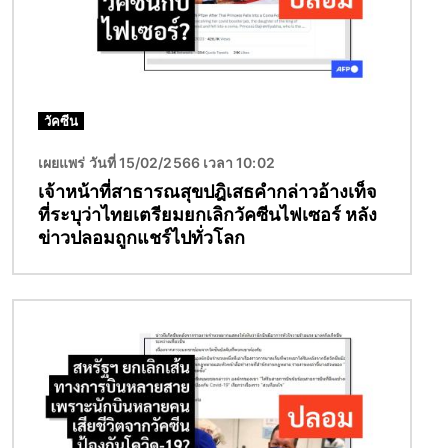
วัคซีน
เผยแพร่ วันที่ 15/02/2566 เวลา 10:02
เจ้าหน้าที่สาธารณสุขปฎิเสธคำกล่าวอ้างเท็จ
ที่ระบุว่าไทยเตรียมยกเลิกวัคซีนไฟเซอร์ หลัง
ข่าวปลอมถูกแชร์ไปทั่วโลก
Image