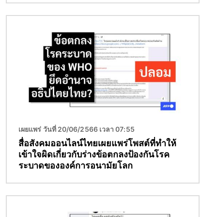
Image
เผยแพร่ วันที่ 20/06/2566 เวลา 07:55
สื่อสังคมออนไลน์ไทยเผยแพร่โพสต์ที่ทำให้
เข้าใจผิดเกี่ยวกับร่างข้อตกลงป้องกันโรค
ระบาดขององค์การอนามัยโลก
Image