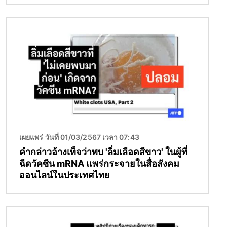
Image
เผยแพร่ วันที่ 01/03/2567 เวลา 07:43
คำกล่าวอ้างเท็จว่าพบ 'ลิ่มเลือดสีขาว' ในผู้ที่
ฉีดวัคซีน mRNA แพร่กระจายในสื่อสังคม
ออนไลน์ในประเทศไทย
Image