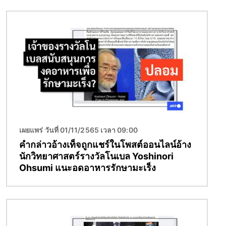
Image
เผยแพร่ วันที่ 01/11/2565 เวลา 09:00
คำกล่าวอ้างเท็จถูกแชร์ในโพสต์ออนไลน์อ้าง
นักวิทยาศาสตร์รางวัลโนเบล Yoshinori
Ohsumi แนะอดอาหารรักษามะเร็ง
Image