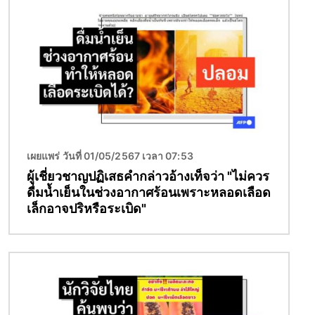
เผยแพร่ วันที่ 01/05/2567 เวลา 07:53
ผู้เชี่ยวชาญปฏิเสธคำกล่าวอ้างเท็จว่า "ไม่ควร
ดื่มน้ำเย็นในช่วงอากาศร้อนเพราะหลอดเลือด
เล็กอาจปริหรือระเบิด"
Image