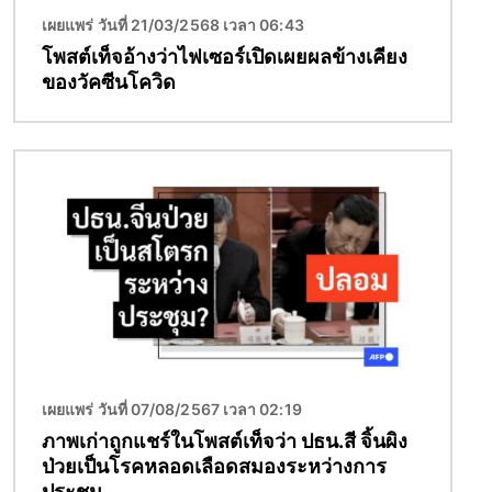
เผยแพร่ วันที่ 21/03/2568 เวลา 06:43
โพสต์เท็จอ้างว่าไฟเซอร์เปิดเผยผลข้างเคียง
ของวัคซีนโควิด
Image
เผยแพร่ วันที่ 07/08/2567 เวลา 02:19
ภาพเก่าถูกแชร์ในโพสต์เท็จว่า ปธน.สี จิ้นผิง
ป่วยเป็นโรคหลอดเลือดสมองระหว่างการ
ประชุม