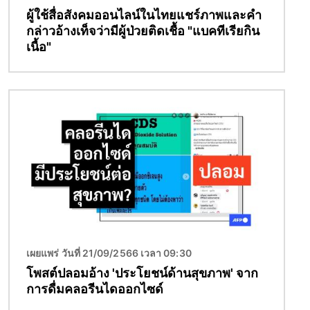
ผู้ใช้สื่อสังคมออนไลน์ในไทยแชร์ภาพและคำ
กล่าวอ้างเท็จว่ามีผู้ป่วยติดเชื้อ "แบคทีเรียกิน
เนื้อ"
Image
เผยแพร่ วันที่ 21/09/2566 เวลา 09:30
โพสต์ปลอมอ้าง 'ประโยชน์ด้านสุขภาพ' จาก
การดื่มคลอรีนไดออกไซด์