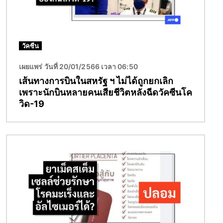
วัคซีน
เผยแพร่ วันที่ 20/01/2566 เวลา 06:50
เส้นทางการบินในสหรัฐ ฯ ไม่ได้ถูกยกเลิก
เพราะนักบินหลายคนเสียชีวิตหลังฉีดวัคซีนโค
วิด-19
Image