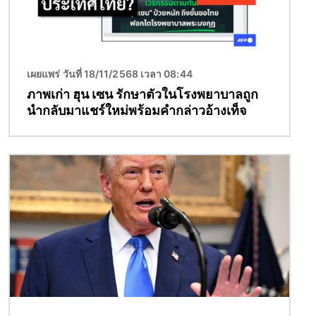
เผยแพร่ วันที่ 18/11/2568 เวลา 08:44
ภาพเก่า ฮุน เซน รักษาตัวในโรงพยาบาลถูก
นำกลับมาแชร์ใหม่พร้อมคำกล่าวอ้างเท็จ
Image