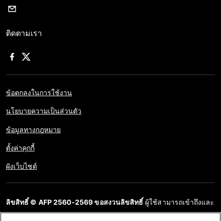
ติดตามเรา
ข้อตกลงในการใช้งาน
นโยบายความเป็นส่วนตัว
ข้อมูลทางกฎหมาย
ตั้งค่าคุกกี้
ผังเว็บไซต์
ลิขสิทธิ์ © AFP 2560-2569 ขอสงวนลิขสิทธิ์
ผู้ใช้สามารถเข้าถึงและ
สอบถามข้อมูลบนเว็บไซต์นี้และนำเสนอเนื้อหาเพื่อวัตถุประสงค์ส่วน