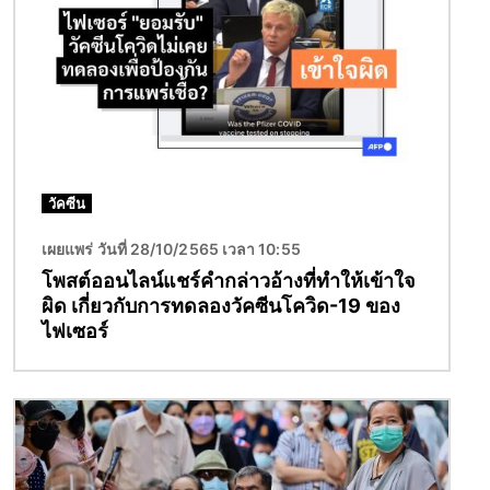
วัคซีน
เผยแพร่ วันที่ 28/10/2565 เวลา 10:55
โพสต์ออนไลน์แชร์คำกล่าวอ้างที่ทำให้เข้าใจ
ผิด เกี่ยวกับการทดลองวัคซีนโควิด-19 ของ
ไฟเซอร์
Image