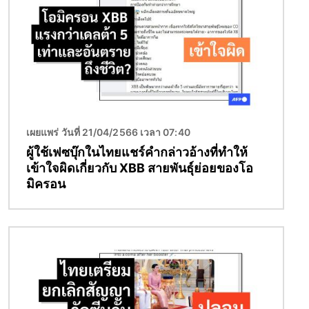
เผยแพร่ วันที่ 21/04/2566 เวลา 07:40
ผู้ใช้เฟซบุ๊กในไทยแชร์คำกล่าวอ้างที่ทำให้
เข้าใจผิดเกี่ยวกับ XBB สายพันธุ์ย่อยของโอ
มิครอน
Image