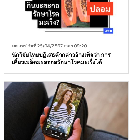
เผยแพร่ วันที่ 25/04/2567 เวลา 09:20
นักวิจัยไทยปฏิเสธคำกล่าวอ้างเท็จว่า การ
เคี้ยวเมล็ดมะละกอรักษาโรคมะเร็งได้
Image