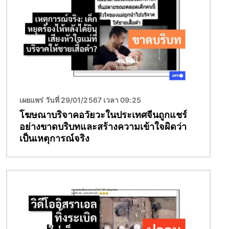
เผยแพร่ วันที่ 29/01/2567 เวลา 09:25
โฆษณาบริจาคอวัยวะในประเทศจีนถูกแชร์
อย่างขาดบริบทและสร้างความเข้าใจผิดว่า
เป็นเหตุการณ์จริง
Image