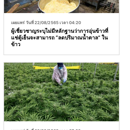
เผยแพร่ วันที่ 22/08/2565 เวลา 04:20
ผู้เชี่ยวชาญระบุไม่มีหลักฐานว่าการอุ่นข้าวที่
แช่ตู้เย็นจะสามารถ “ลดปริมาณน้ำตาล” ใน
ข้าว
Image