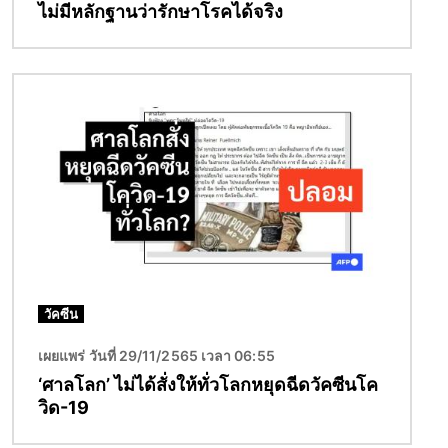
ไม่มีหลักฐานว่ารักษาโรคได้จริง
Image
วัคซีน
เผยแพร่ วันที่ 29/11/2565 เวลา 06:55
‘ศาลโลก’ ไม่ได้สั่งให้ทั่วโลกหยุดฉีดวัคซีนโค
วิด-19