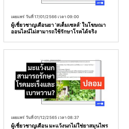
เผยแพร่ วันที่ 17/01/2566 เวลา 09:00
ผู้เชี่ยวชาญเตือนยา ‘สเต็มเซลล์’ ในโฆษณา
ออนไลน์ไม่สามารถใช้รักษาโรคได้จริง
Image
เผยแพร่ วันที่ 01/12/2565 เวลา 08:37
ผู้เชี่ยวชาญเตือน มะแว้งนกไม่ใช่ยาสมุนไพร