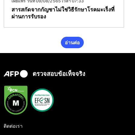
เผยแพร่ วันที่ 09/08/2565 เวลา 07:33
สารสกัดจากกัญชาไม่ใช่วิธีรักษาโรคมะเร็งที่
ผ่านการรับรอง
อ่านต่อ
ตรวจสอบข้อเท็จจริง
ติดต่อเรา