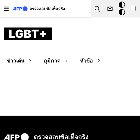
Skip to main content
โหมด
ตรวจสอบข้อเท็จจริง
Search
มืด
LGBT+
ข่าวเด่น
ภูมิภาค
หัวข้อ
ตรวจสอบข้อเท็จจริง