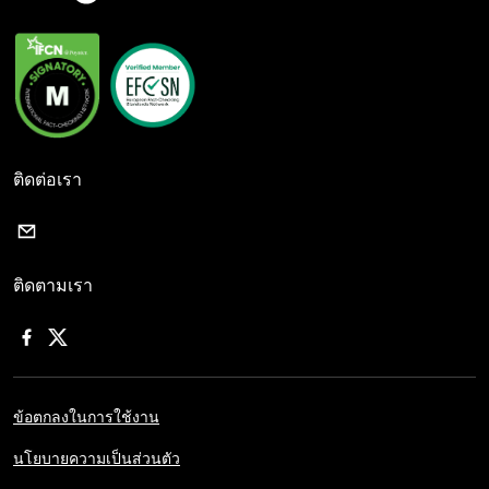
ติดต่อเรา
ติดตามเรา
ข้อตกลงในการใช้งาน
นโยบายความเป็นส่วนตัว