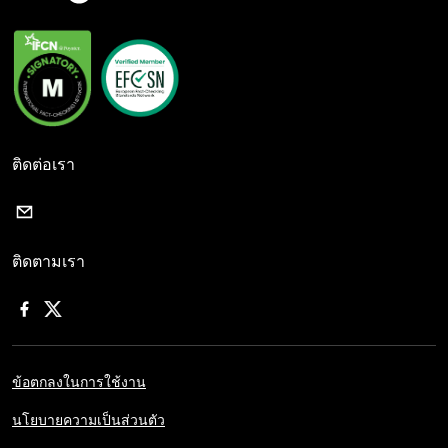
ติดต่อเรา
ติดตามเรา
ข้อตกลงในการใช้งาน
นโยบายความเป็นส่วนตัว