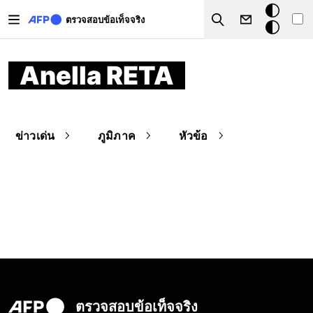
Skip to main content
โหมด
ตรวจสอบข้อเท็จจริง
Search
มืด
Anella RETA
ข่าวเด่น
ภูมิภาค
หัวข้อ
ตรวจสอบข้อเท็จจริง