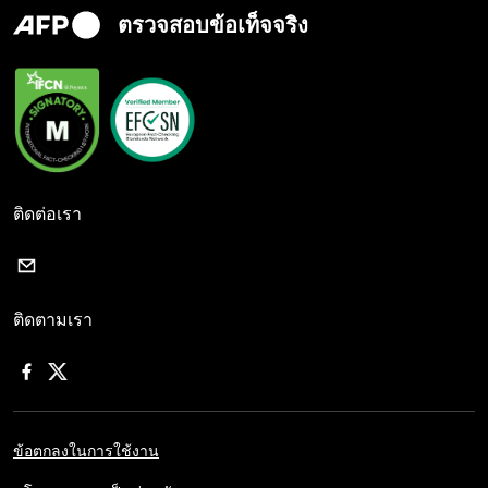
ตรวจสอบข้อเท็จจริง
ติดต่อเรา
ติดตามเรา
ข้อตกลงในการใช้งาน