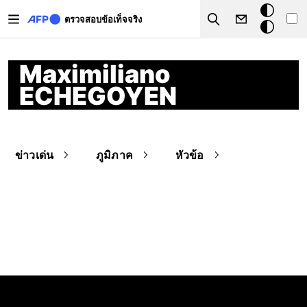
Skip to main content
โหมด
ตรวจสอบข้อเท็จจริง
Search
มืด
Maximiliano
ECHEGOYEN
ข่าวเด่น
ภูมิภาค
หัวข้อ