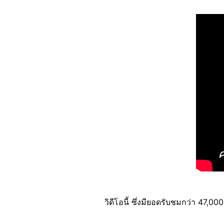
วิดีโอนี้ ซึ่งมียอดรับชมกว่า 47,00