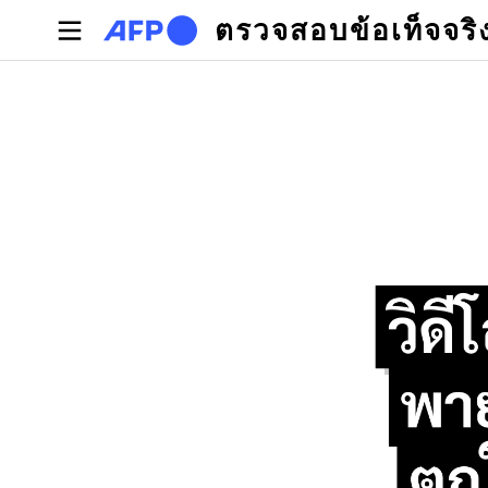
Skip to main content
ตรวจสอบข้อเท็จจริ
Primary tabs