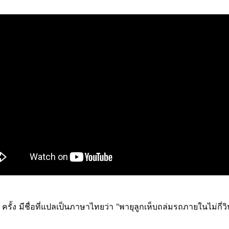
0 ครั้ง มีชื่อที่แปลเป็นภาษาไทยว่า “พายุลูกเห็บถล่มรถภายในไม่กี่วิ