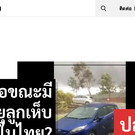
ง
ติดต่อ
Search