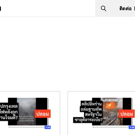
ง
ติดต่อ
Search
Image