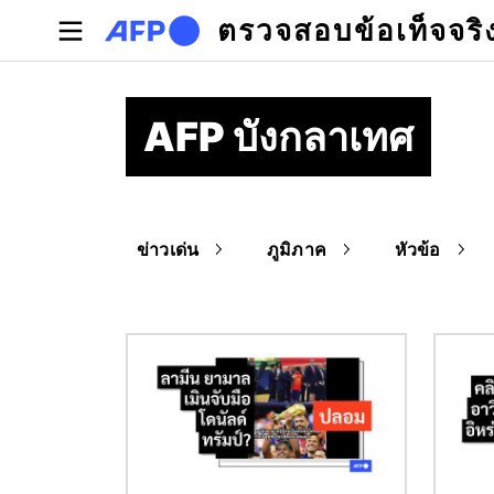
Skip to main content
ตรวจสอบข้อเท็จจริ
AFP บังกลาเทศ
ข่าวเด่น
ภูมิภาค
หัวข้อ
Image
Image