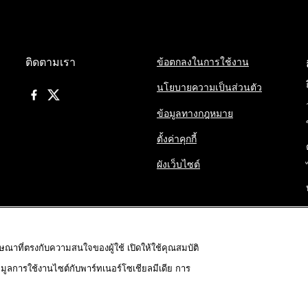
ติดตามเรา
ข้อตกลงในการใช้งาน
นโยบายความเป็นส่วนตัว
ข้อมูลทางกฎหมาย
ตั้งค่าคุกกี้
ผังเว็บไซต์
ฆษณาที่ตรงกับความสนใจของผู้ใช้ เปิดให้ใช้คุณสมบัติ
้อมูลการใช้งานไซต์กับพาร์ทเนอร์โซเชียลมีเดีย การ