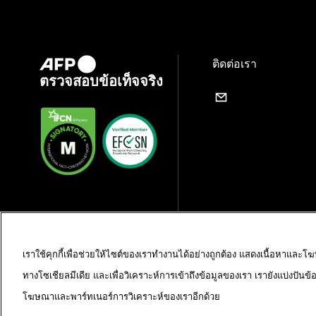
ติดต่อเรา
ตรวจสอบข้อเท็จจริง
เราใช้คุกกี้เพื่อช่วยให้ไซต์ของเราทำงานได้อย่างถูกต้อง แสดงเนื้อหาและโ
ทางโซเชียลมีเดีย และเพื่อวิเคราะห์การเข้าถึงข้อมูลของเรา เรายังแบ่งปันข
โฆษณาและพาร์ทเนอร์การวิเคราะห์ของเราอีกด้วย