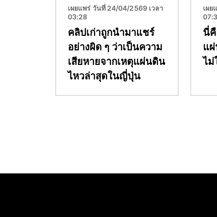
เผยแพร่ วันที่ 24/04/2569 เวลา
เผยแ
03:28
07:
คลิปเก่าถูกนำมาแชร์
นี่
อย่างผิด ๆ ว่าเป็นความ
แผ
เสียหายจากเหตุแผ่นดิน
ไม่
ไหวล่าสุดในญี่ปุ่น