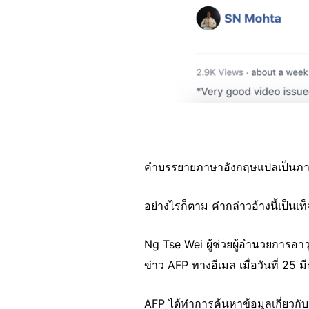
คำบรรยายภาษาอังกฤษแปลเป็นภาษา
อย่างไรก็ตาม คำกล่าวอ้างนี้เป็
Ng Tse Wei ผู้ช่วยผู้อำนวยการอ
ข่าว AFP ทางอีเมล เมื่อวันที่ 25 
AFP ได้ทำการค้นหาข้อมูลเกี่ยวกับ