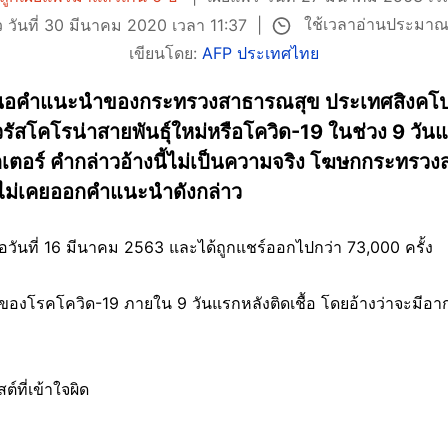
ใช้เวลาอ่านประมาณ
ว วันที่ 30 มีนาคม 2020 เวลา 11:37
เขียนโดย:
AFP ประเทศไทย
เสนอคำแนะนำของกระทรวงสาธารณสุข ประเทศสิงคโปร์เก
อไวรัสโคโรน่าสายพันธุ์ใหม่หรือโควิด-19 ในช่วง 9 ว
ิตเตอร์ คำกล่าวอ้างนี้ไม่เป็นความจริง โฆษกกระทร
่าไม่เคยออกคำแนะนำดังกล่าว
ื่อวันที่ 16 มีนาคม 2563 และได้ถูกแชร์ออกไปกว่า 73,000 ครั้ง
ไปของโรคโควิด-19 ภายใน 9 วันแรกหลังติดเชื้อ โดยอ้างว่าจะมีอา
ที่เข้าใจผิด