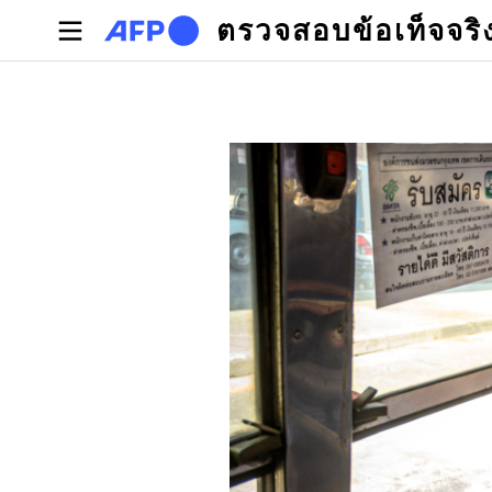
Skip to main content
ตรวจสอบข้อเท็จจริ
Primary tabs