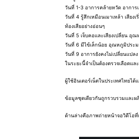
วันที่ 1-3 อาการคล้ายหวัด อาการเ
วันที่ 4 รู้สึกเหมือนเมาเหล้า เสี
ท้องเสียอย่างอ่อนๆ
วันที่ 5 เจ็บคอและเสียงเปลี่ยน อุ
วันที่ 6 มีไข้เล็กน้อย อุณหภูมิปร
วันที่ 9 อาการยังคงไม่เปลี่ยนแปลง
ในระยะนี้จำเป็นต้องตรวจเลือดและเ
ผู้ใช้อินเตอร์เน็ตในประเทศไทยได้
ข้อมูลชุดเดียวกันถูกรวบรวมและผล
ด้านล่างคือภาพถ่ายหน้าจอวิดีโอที่