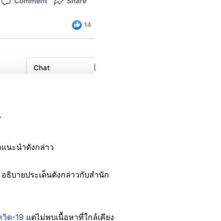
”
ำแนะนำดังกล่าว
อธิบายประเด็นดังกล่าวกับสำนัก
ว
โควิด-19
แต่ไม่พบเนื้อหาที่ใกล้เคียง