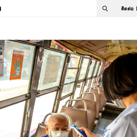
ง
ติดต่อ
Search