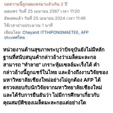
บทความนี้ถูกเผยแพร่มาแล้วเกิน 2 ปี
เผยแพร่ วันที่ 25 เมษายน 2567 เวลา 11:20
อัพเดตแล้ว วันที่ 25 เมษายน 2024 เวลา 11:49
ใช้เวลาอ่านประมาณ 1 นาที
เขียนโดย:
Chayanit ITTHIPONGMAETEE
,
AFP
ประเทศไทย
หน่วยงานด้านสุขภาพระบุว่าปัจจุบันยังไม่มีหลัก
ฐานที่สนับสนุนคำกล่าวอ้างว่าเมล็ดมะละกอ
สามารถ "ทำลาย" เกราะหุ้มเซลล์มะเร็งได้ คำ
กล่าวอ้างนี้ถูกแชร์ในไทย และอ้างถึงงานวิจัยของ
มหาวิทยาลัยเชียงใหม่อย่างไม่ถูกต้อง AFP ได้
ตรวจสอบกับนักวิจัยจากมหาวิทยาลัยเชียงใหม่
และได้รับการยืนยันว่า ไม่มีการศึกษาเกี่ยวกับ
คุณสมบัติของเมล็ดมะละกอแต่อย่างใด