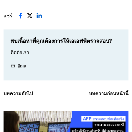
แชร์:
พบเนื้อหาที่คุณต้องการให้เอเอฟพีตรวจสอบ?
ติดต่อเรา
อีเมล
บทความถัดไป
บทความก่อนหน้านี้