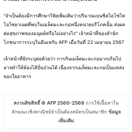
"จำเป็นต้องมีการศึกษาวิจัยเพิ่มเติมว่าปริมาณเบนซิลไอโซไท
โอไซยาเนตที่พบในเมล็ดมะละกอหนึ่งหน่วยบริโภคนั้น ส่งผล
ต่อสุขภาพของมนุษย์หรือไม่อย่างไร" เจ้าหน้าที่ของสำนัก
โภชนาการระบุในอีเมลกับ AFP เมื่อวันที่ 22 เมษายน 2567
เจ้าหน้าที่ยังระบุต่อด้วยว่า การกินเมล็ดมะละกอมากเกินไป
อาจทำให้ท้องไส้ปั่นป่วนได้ เนื่องจากเมล็ดมะละกอเป็นแหล่ง
ของใยอาหาร
สงวนลิขสิทธิ์ © AFP 2560-2569
การใช้เนื้อหาใน
ลักษณะเชิงพาณิชย์จำเป็นต้องสมัครเป็นสมาชิก
ข้อมูล
เพิ่มเติม