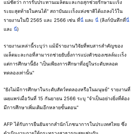
แน่ชัดว่า การรับประทานเมล็ดมะละกอสุกช่วยรักษามะเร็ง
ระยะสุดท้ายในคนได้" สถาบันมะเร็งแห่งชาติได้แถลงไว้ใน
รายงานในปี 2565 และ 2566 เช่น ที่
นี่
และ
นี่
(ลิงก์บันทึกที่
นี่
และ
นี่
)
รายงานเหล่านี้ระบุว่า แม้มีรายงานวิจัยที่พบสารสำคัญของ
เมล็ดมะละกอที่สามารถช่วยยับยั้งการแบ่งตัวของเซลล์มะเร็ง
แต่การศึกษานี้ยัง "เป็นเพียงการศึกษาที่อยู่ในระดับหลอด
ทดลองเท่านั้น"
"ยังไม่มีการศึกษาในระดับสัตว์ทดลองหรือในมนุษย์" รายงานที่
เผยแพร่เมื่อวันที่ 15 กันยายน 2566 ระบุ "จำเป็นอย่างยิ่งที่ต้อง
มีการศึกษาเพิ่มเติมอีกหลายขั้นตอน"
AFP ได้รับการยืนยันจากสำนักโภชนาการในประเทศไทย ซึ่ง
ดำเนินงานภายใต้กระทรวงสาธารณสุขเช่นกัน