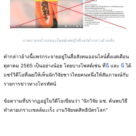
ภาพถ่ายหน้าจอของโพสต์เฟซบุ๊กที่แชร์คำกล่าวอ้างเท็จ
คำกล่าวอ้างนี้แพร่กระจายอยู่ในสื่อสังคมออนไลน์ตั้งแต่เดือน
ตุลาคม 2565 เป็นอย่างน้อย โดยบางโพสต์เช่น ที่
นี่
และ
นี่
ได้
แชร์วิดีโอที่เผยให้เห็นนักวิจัยชาวไทยคนหนึ่งให้สัมภาษณ์กับ
รายการข่าวทางโทรทัศน์
ข้อความที่ปรากฏอยู่ในวิดีโอเขียนว่า
"นักวิจัย มช. ค้นพบวิธี
ทำลายเกราะเซลล์มะเร็ง งานวิจัยจดสิทธิบัตรโลก"