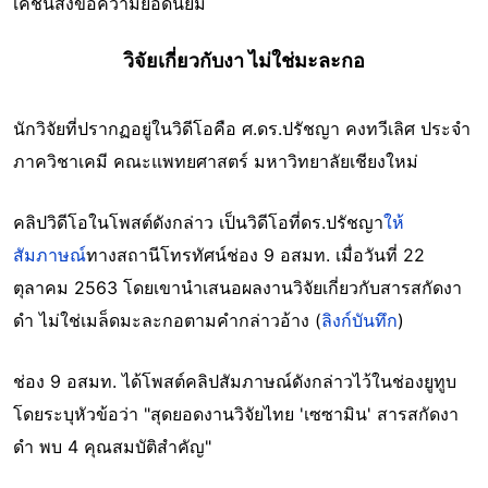
เคชั่นส่งข้อความยอดนิยม
วิจัยเกี่ยวกับงา ไม่ใช่มะละกอ
นักวิจัยที่ปรากฏอยู่ในวิดีโอคือ ศ.ดร.ปรัชญา คงทวีเลิศ ประจำ
ภาควิชาเคมี คณะแพทยศาสตร์ มหาวิทยาลัยเชียงใหม่
คลิปวิดีโอในโพสต์ดังกล่าว เป็นวิดีโอที่ดร.ปรัชญา
ให้
สัมภาษณ์
ทางสถานีโทรทัศน์ช่อง 9 อสมท. เมื่อวันที่ 22
ตุลาคม 2563 โดยเขานำเสนอผลงานวิจัยเกี่ยวกับสารสกัดงา
ดำ ไม่ใช่เมล็ดมะละกอตามคำกล่าวอ้าง (
ลิงก์บันทึก
)
ช่อง 9 อสมท. ได้โพสต์คลิปสัมภาษณ์ดังกล่าวไว้ในช่องยูทูบ
โดยระบุหัวข้อว่า "สุดยอดงานวิจัยไทย 'เซซามิน' สารสกัดงา
ดำ พบ 4 คุณสมบัติสำคัญ"