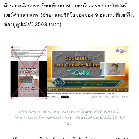
ด้านล่างคือการเปรียบเทียบภาพถ่ายหน้าจอระหว่างโพสต์ที่
แชร์คำกล่าวเท็จ (ซ้าย) และวิดีโอของช่อง 9 อสมท. ที่แชร์ใน
ช่องยูทูปเมื่อปี 2563 (ขวา)
Image
เปรียบเทียบภาพถ่ายหน้าจอระหว่างโพสต์ที่แชร์คำกล่าวเท็จ
(ซ้าย) และวิดีโอของช่อง 9 อสมท. ที่แชร์ในช่องยูทูปเมื่อปี 2563
(ขวา)