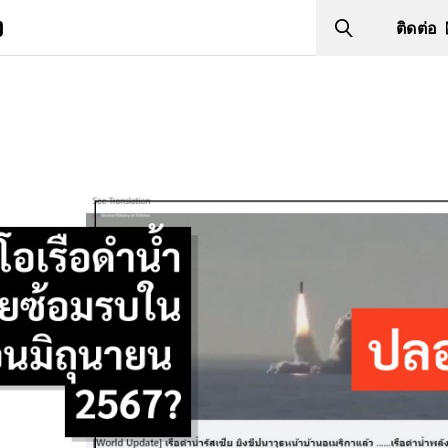
ง
ติดต่อ
Search