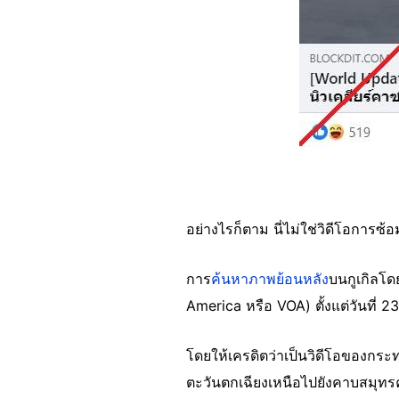
อย่างไรก็ตาม นี่ไม่ใช่วิดีโอการซ
การ
ค้นหาภาพย้อนหลัง
บนกูเกิลโด
America หรือ VOA) ตั้งแต่วันที่
โดยให้เครดิตว่าเป็นวิดีโอของกร
ตะวันตกเฉียงเหนือไปยังคาบสมุทร