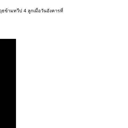
้ามทวีป 4 ลูกเมื่อวันอังคารที่