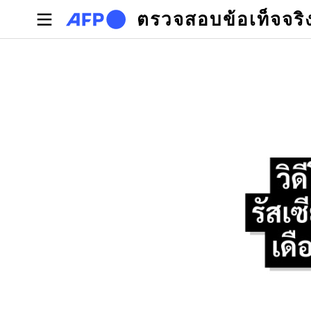
Skip to main content
ตรวจสอบข้อเท็จจริ
Primary tabs