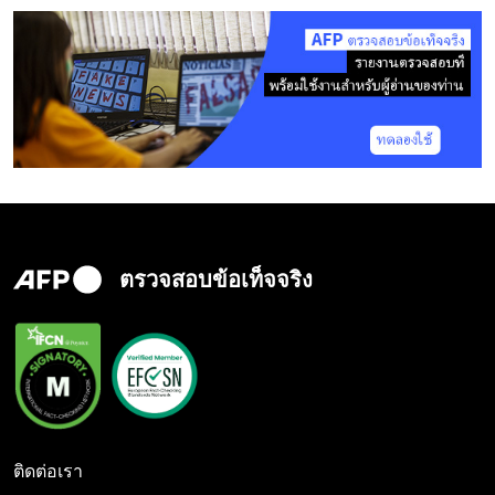
ตรวจสอบข้อเท็จจริง
ติดต่อเรา