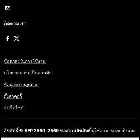
ติดตามเรา
ข้อตกลงในการใช้งาน
นโยบายความเป็นส่วนตัว
ข้อมูลทางกฎหมาย
ตั้งค่าคุกกี้
ผังเว็บไซต์
ลิขสิทธิ์ © AFP 2560-2569 ขอสงวนลิขสิทธิ์
ผู้ใช้สามารถเข้าถึงและ
สอบถามข้อมูลบนเว็บไซต์นี้และนำเสนอเนื้อหาเพื่อวัตถุประสงค์ส่วน