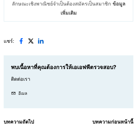
ลักษณะเชิงพาณิชย์จำเป็นต้องสมัครเป็นสมาชิก
ข้อมูล
เพิ่มเติม
แชร์:
พบเนื้อหาที่คุณต้องการให้เอเอฟพีตรวจสอบ?
ติดต่อเรา
อีเมล
บทความถัดไป
บทความก่อนหน้านี้