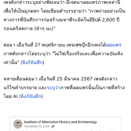
เพจดังกล่าวระบุอย่างชัดเจนว่า มีเจตนาเผยแพร่ภาพเหล่านี้
เพื่อให้เป็นมุกตลก โดยเขียนคำบรรยายว่า "ภาพถ่ายอย่างเป็น
ทางการที่บันทึกการก่อสร้างมหาพีระมิดในอียิปต์ 2,600 ปี
ก่อนคริสตกาล (ขำๆ นะ)"
ต่อมา เมื่อวันที่ 27 พฤศจิกายน เพจเฟซบุ๊กอีกเพจได้
เผยแพร่
ภาพดังกล่าวโดยระบุว่า "ไม่ใช่เรื่องจริงและเพื่อความบันเทิง
เท่านั้น" (
ลิงก์บันทึก
)
หลายเดือนต่อมา เมื่อวันที่ 25 มีนาคม 2567 เพจดังกล่าว
แก้ไขคำบรรยาย และ
ระบุว่า
ภาพที่เผยแพร่นั้นเป็นภาพที่สร้าง
โดย AI (
ลิงก์บันทึก
)
Image