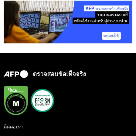
ตรวจสอบข้อเท็จจริง
ติดต่อเรา