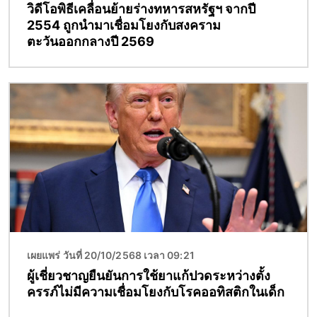
วิดีโอพิธีเคลื่อนย้ายร่างทหารสหรัฐฯ จากปี
2554 ถูกนำมาเชื่อมโยงกับสงคราม
ตะวันออกกลางปี 2569
Image
เผยแพร่ วันที่ 20/10/2568 เวลา 09:21
ผู้เชี่ยวชาญยืนยันการใช้ยาแก้ปวดระหว่างตั้ง
ครรภ์ไม่มีความเชื่อมโยงกับโรคออทิสติกในเด็ก