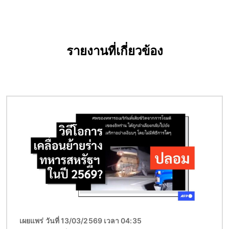
รายงานที่เกี่ยวข้อง
Image
เผยแพร่ วันที่ 13/03/2569 เวลา 04:35