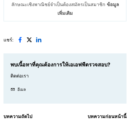
ลักษณะเชิงพาณิชย์จำเป็นต้องสมัครเป็นสมาชิก
ข้อมูล
เพิ่มเติม
แชร์:
พบเนื้อหาที่คุณต้องการให้เอเอฟพีตรวจสอบ?
ติดต่อเรา
อีเมล
บทความถัดไป
บทความก่อนหน้านี้