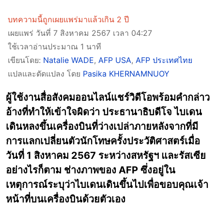
บทความนี้ถูกเผยแพร่มาแล้วเกิน 2 ปี
เผยแพร่ วันที่ 7 สิงหาคม 2567 เวลา 04:27
ใช้เวลาอ่านประมาณ 1 นาที
เขียนโดย:
Natalie WADE
,
AFP USA
,
AFP ประเทศไทย
แปลและดัดแปลง โดย
Pasika KHERNAMNUOY
ผู้ใช้งานสื่อสังคมออนไลน์แชร์วิดีโอพร้อมคำกล่าว
อ้างที่ทำให้เข้าใจผิดว่า ประธานาธิบดีโจ ไบเดน
เดินหลงขึ้นเครื่องบินที่ว่างเปล่าภายหลังจากที่มี
การแลกเปลี่ยนตัวนักโทษครั้งประวัติศาสตร์เมื่อ
วันที่ 1 สิงหาคม 2567 ระหว่างสหรัฐฯ และรัสเซีย
อย่างไรก็ตาม ช่างภาพของ AFP ซึ่งอยู่ใน
เหตุการณ์ระบุว่าไบเดนเดินขึ้นไปเพื่อขอบคุณเจ้า
หน้าที่บนเครื่องบินด้วยตัวเอง