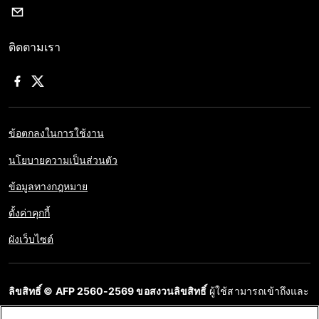
ติดตามเรา
ข้อตกลงในการใช้งาน
นโยบายความเป็นส่วนตัว
ข้อมูลทางกฎหมาย
ตั้งค่าคุกกี้
ผังเว็บไซต์
ลิขสิทธิ์ © AFP 2560-2569 ขอสงวนลิขสิทธิ์
ผู้ใช้สามารถเข้าถึงและ
สอบถามข้อมูลบนเว็บไซต์นี้และนำเสนอเนื้อหาเพื่อวัตถุประสงค์ส่วน