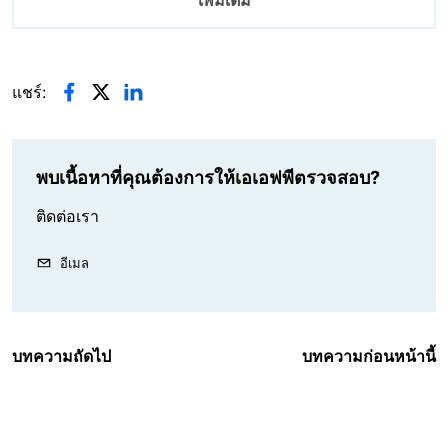
แชร์:
พบเนื้อหาที่คุณต้องการให้เอเอฟพีตรวจสอบ?
ติดต่อเรา
อีเมล
บทความถัดไป
บทความก่อนหน้านี้