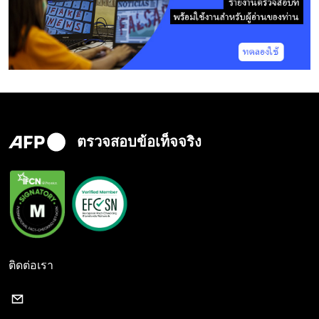
ตรวจสอบข้อเท็จจริง
ติดต่อเรา