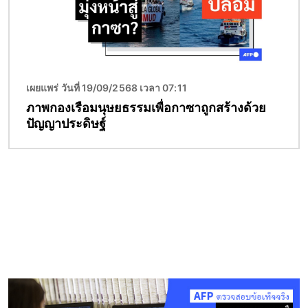
เผยแพร่ วันที่ 19/09/2568 เวลา 07:11
ภาพกองเรือมนุษยธรรมเพื่อกาซาถูกสร้างด้วย
ปัญญาประดิษฐ์