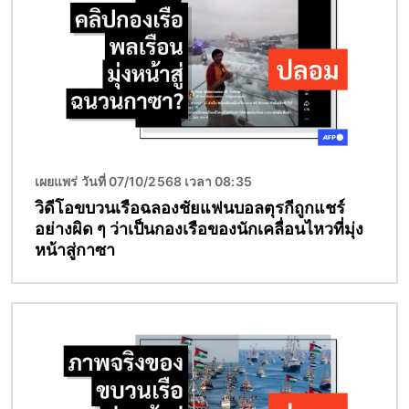
เผยแพร่ วันที่ 07/10/2568 เวลา 08:35
วิดีโอขบวนเรือฉลองชัยแฟนบอลตุรกีถูกแชร์
อย่างผิด ๆ ว่าเป็นกองเรือของนักเคลื่อนไหวที่มุ่ง
หน้าสู่กาซา
Image