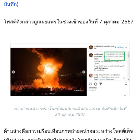
บันทึก
)
โพสต์ดังกล่าวถูกเผยแพร่ในช่วงเช้าของวันที่ 7 ตุลาคม 2567
Image
ภาพถ่ายหน้าจอของโพสต์ต้นฉบับบนอินสตาแกรม บันทึกเมื่อวันที่
30 ตุลาคม 2567
ด้านล่างคือการเปรียบเทียบภาพถ่ายหน้าจอระหว่างโพสต์เท็จ