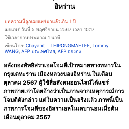
อิหร่าน
บทความนี้ถูกเผยแพร่มาแล้วเกิน 1 ปี
เผยแพร่ วันที่ 5 พฤศจิกายน 2567 เวลา 10:17
ใช้เวลาอ่านประมาณ 1 นาที
เขียนโดย:
Chayanit ITTHIPONGMAETEE
,
Tommy
WANG
,
AFP ประเทศไทย
,
AFP ฮ่องกง
หลังกองทัพอิสราเอลโจมตีเป้าหมายทางทหารใน
กรุงเตหะราน เมืองหลวงของอิหร่าน ในเดือน
ตุลาคม 2567 ผู้ใช้สื่อสังคมออนไลน์ได้แชร์
ภาพถ่ายเก่าโดยอ้างว่าเป็นภาพจากเหตุการณ์การ
โจมตีดังกล่าว แต่ในความเป็นจริงแล้ว ภาพนี้เป็น
ภาพการโจมตีของอิสราเอลในเลบานอนเมื่อต้น
เดือนตุลาคม 2567