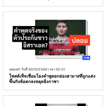
Image
เผยแพร่ วันที่ 30/10/2568 เวลา 05:51
โพสต์เท็จเชื่อมโยงคำพูดยกย่องฮามาสที่ถูกแต่ง
ขึ้นกับข้อตกลงหยุดยิงกาซา
Image