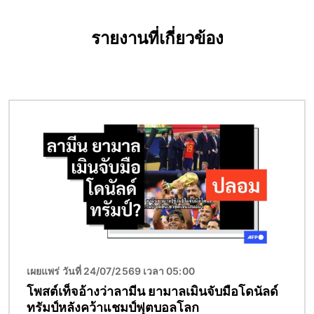
รายงานที่เกี่ยวข้อง
Image
เผยแพร่ วันที่ 24/07/2569 เวลา 05:00
โพสต์เท็จอ้างว่าลามีน ยามาลเมินจับมือโดนัลด์
ทรัมป์หลังคว้าแชมป์ฟุตบอลโลก