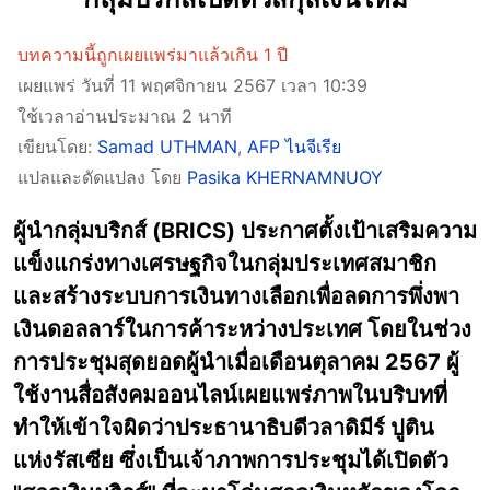
บทความนี้ถูกเผยแพร่มาแล้วเกิน 1 ปี
เผยแพร่ วันที่ 11 พฤศจิกายน 2567 เวลา 10:39
ใช้เวลาอ่านประมาณ 2 นาที
เขียนโดย:
Samad UTHMAN
,
AFP ไนจีเรีย
แปลและดัดแปลง โดย
Pasika KHERNAMNUOY
ผู้นำกลุ่มบริกส์ (BRICS) ประกาศตั้งเป้าเสริมความ
แข็งแกร่งทางเศรษฐกิจในกลุ่มประเทศสมาชิก
และสร้างระบบการเงินทางเลือกเพื่อลดการพึ่งพา
เงินดอลลาร์ในการค้าระหว่างประเทศ โดยในช่วง
การประชุมสุดยอดผู้นำเมื่อเดือนตุลาคม 2567 ผู้
ใช้งานสื่อสังคมออนไลน์เผยแพร่ภาพในบริบทที่
ทำให้เข้าใจผิดว่าประธานาธิบดีวลาดิมีร์ ปูติน
แห่งรัสเซีย ซึ่งเป็นเจ้าภาพการประชุมได้เปิดตัว