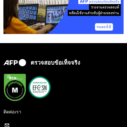
ตรวจสอบข้อเท็จจริง
ติดต่อเรา