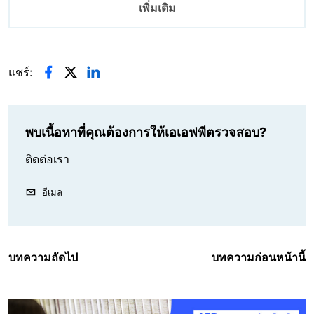
เพิ่มเติม
แชร์:
พบเนื้อหาที่คุณต้องการให้เอเอฟพีตรวจสอบ?
ติดต่อเรา
อีเมล
บทความถัดไป
บทความก่อนหน้านี้