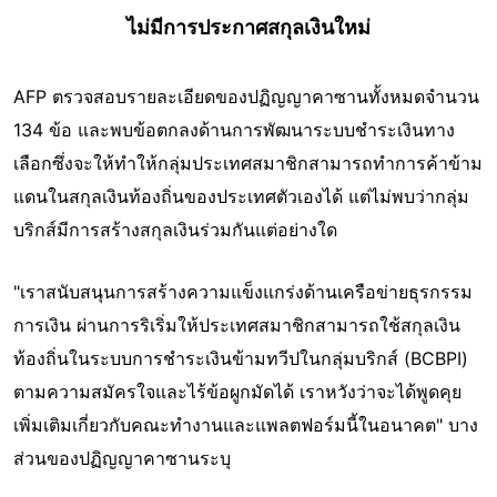
ไม่มีการประกาศสกุลเงินใหม่
AFP ตรวจสอบรายละเอียดของปฏิญญาคาซานทั้งหมดจำนวน
134 ข้อ และพบข้อตกลงด้านการพัฒนาระบบชำระเงินทาง
เลือกซึ่งจะให้ทำให้กลุ่มประเทศสมาชิกสามารถทำการค้าข้าม
แดนในสกุลเงินท้องถิ่นของประเทศตัวเองได้ แต่ไม่พบว่ากลุ่ม
บริกส์มีการสร้างสกุลเงินร่วมกันแต่อย่างใด
"เราสนับสนุนการสร้างความแข็งแกร่งด้านเครือข่ายธุรกรรม
การเงิน ผ่านการริเริ่มให้ประเทศสมาชิกสามารถใช้สกุลเงิน
ท้องถิ่นในระบบการชำระเงินข้ามทวีปในกลุ่มบริกส์ (BCBPI)
ตามความสมัครใจและไร้ข้อผูกมัดได้ เราหวังว่าจะได้พูดคุย
เพิ่มเติมเกี่ยวกับคณะทำงานและแพลตฟอร์มนี้ในอนาคต" บาง
ส่วนของปฏิญญาคาซานระบุ