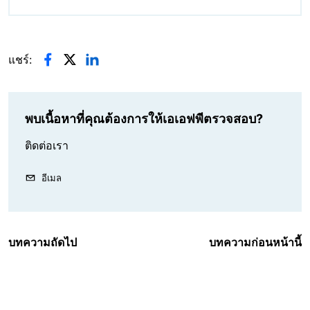
แชร์:
พบเนื้อหาที่คุณต้องการให้เอเอฟพีตรวจสอบ?
ติดต่อเรา
อีเมล
บทความถัดไป
บทความก่อนหน้านี้