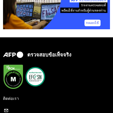
ตรวจสอบข้อเท็จจริง
ติดต่อเรา