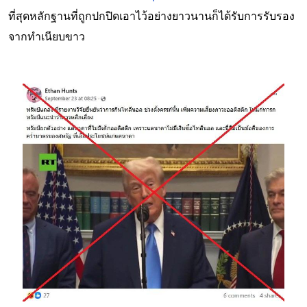
ที่สุดหลักฐานที่ถูกปกปิดเอาไว้อย่างยาวนานก็ได้รับการรับรอง
จากทำเนียบขาว
Image