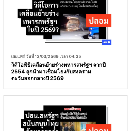
เผยแพร่ วันที่ 13/03/2569 เวลา 04:35
วิดีโอพิธีเคลื่อนย้ายร่างทหารสหรัฐฯ จากปี
2554 ถูกนำมาเชื่อมโยงกับสงคราม
ตะวันออกกลางปี 2569
Image