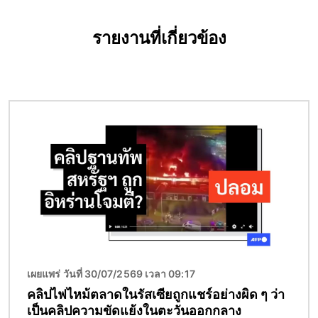
รายงานที่เกี่ยวข้อง
Image
เผยแพร่ วันที่ 30/07/2569 เวลา 09:17
คลิปไฟไหม้ตลาดในรัสเซียถูกแชร์อย่างผิด ๆ ว่า
เป็นคลิปความขัดแย้งในตะวันออกกลาง