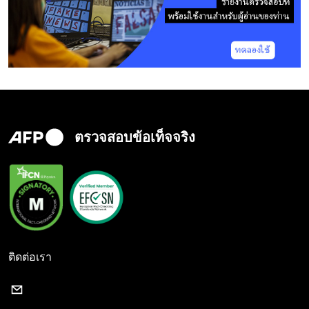
ตรวจสอบข้อเท็จจริง
ติดต่อเรา