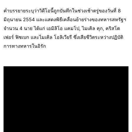
คำบรรยายระบุว่าวิดีโอนี้ถูกบันทึกในช่วงเช้าตรู่ของวันที่ 8
มิถุนายน 2554 และแสดงพิธีเคลื่อนย้ายร่างของทหารสหรัฐฯ
จำนวน 4 นาย ได้แก่ เอมิลิโอ แคมโป, ไมเคิล คุก, คริสโต
เฟอร์ ฟิชเบก และไมเคิล โอลิเวียรี ซึ่งเสียชีวิตระหว่างปฏิบัติ
การทางทหารในอิรัก