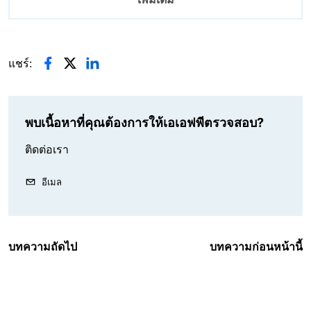
แชร์:
พบเนื้อหาที่คุณต้องการให้เอเอฟพีตรวจสอบ?
ติดต่อเรา
อีเมล
บทความถัดไป
บทความก่อนหน้านี้