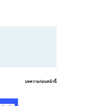
บทความก่อนหน้านี้