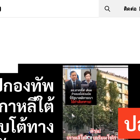
ง
ติดต่อ
Search