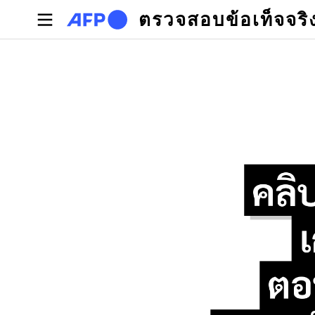
Skip to main content
ตรวจสอบข้อเท็จจริ
Primary tabs