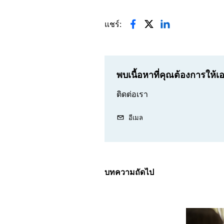
แชร์:
พบเนื้อหาที่คุณต้องการให้
ติดต่อเรา
อีเมล
บทความถัดไป