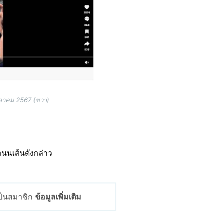
ตุลาคม 2567 (ขวา)
ถนนเส้นดังกล่าว
เป็นสมาชิก
ข้อมูลเพิ่มเติม