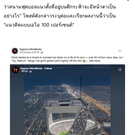
ว่าสนามฟุตบอลแนวตั้งที่อยู่บนตึกระฟ้าจะมีหน้าตาเป็น
อย่างไร" โพสต์ดังกล่าวระบุต่อและเรียกผลงานนี้ว่าเป็น
"แนวคิดแบบเอไอ 100 เปอร์เซนต์"
Image