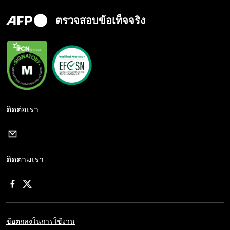
ตรวจสอบข้อเท็จจริง
ติดต่อเรา
ติดตามเรา
ข้อตกลงในการใช้งาน