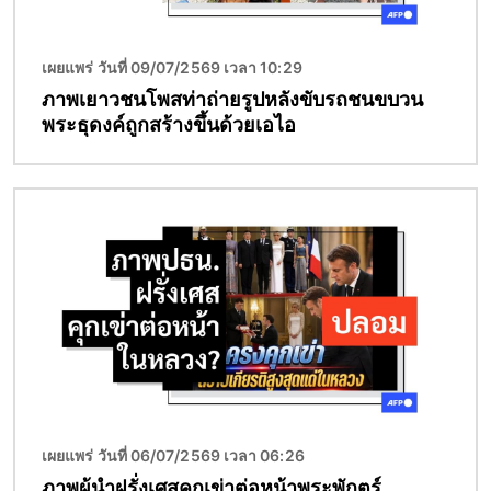
เผยแพร่ วันที่ 09/07/2569 เวลา 10:29
ภาพเยาวชนโพสท่าถ่ายรูปหลังขับรถชนขบวน
พระธุดงค์ถูกสร้างขึ้นด้วยเอไอ
Image
เผยแพร่ วันที่ 06/07/2569 เวลา 06:26
ภาพผู้นำฝรั่งเศสคุกเข่าต่อหน้าพระพักตร์