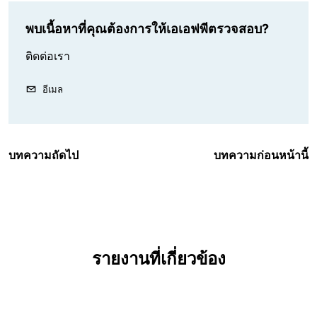
พบเนื้อหาที่คุณต้องการให้เอเอฟพีตรวจสอบ?
ติดต่อเรา
อีเมล
บทความถัดไป
บทความก่อนหน้านี้
รายงานที่เกี่ยวข้อง