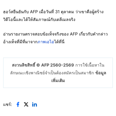
ฮอว์สยืนยันกับ AFP เมื่อวันที่ 31 ตุลาคม ว่าเขาคือผู้สร้าง
วิดีโอนี้และได้ให้สัมภาษณ์กับเดลีเมลจริง
อ่านรายงานตรวจสอบข้อเท็จจริงของ AFP เกี่ยวกับคำกล่าว
อ้างเท็จที่มีที่มาจาก
ภาพเอไอ
ได้ที่นี่
สงวนลิขสิทธิ์ © AFP 2560-2569
การใช้เนื้อหาใน
ลักษณะเชิงพาณิชย์จำเป็นต้องสมัครเป็นสมาชิก
ข้อมูล
เพิ่มเติม
แชร์: