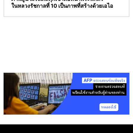
ในหลวงรัชกาลที่ 10 เป็นภาพที่สร้างด้วยเอไอ