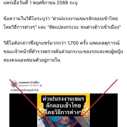
แพร่เมื่อวันที่ 1 พฤศจิกายน 2568 ระบุ
ข้อความในวิดีโอระบุว่า "ด่วน!แรงงานเขมรลักลอบเข้าไทย
โดยวิธีการต่างๆ" และ "ดัดแปลงกระบะ ขนต่างด้าวเข้าเมือง"
วิดีโอดังกล่าวซึ่งถูกแชร์มากกว่า 1,700 ครั้ง แสดงเหตุการณ์
ขณะเจ้าหน้าที่ตำรวจตรวจค้นส่วนกระบะของรถและพบผู้หญิง
สองคนนอนซ่อนตัวอยู่ภายใน
Image