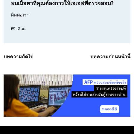
พบเนื้อหาที่คุณต้องการให้เอเอฟพีตรวจสอบ?
ติดต่อเรา
อีเมล
บทความถัดไป
บทความก่อนหน้านี้