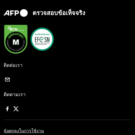
ตรวจสอบข้อเท็จจริง
ติดต่อเรา
ติดตามเรา
ข้อตกลงในการใช้งาน