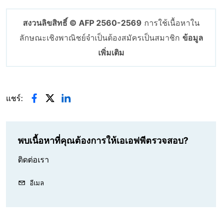
สงวนลิขสิทธิ์ © AFP 2560-2569
การใช้เนื้อหาใน
ลักษณะเชิงพาณิชย์จำเป็นต้องสมัครเป็นสมาชิก
ข้อมูล
เพิ่มเติม
แชร์:
พบเนื้อหาที่คุณต้องการให้เอเอฟพีตรวจสอบ?
ติดต่อเรา
อีเมล