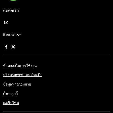
ติดต่อเรา
ติดตามเรา
ข้อตกลงในการใช้งาน
นโยบายความเป็นส่วนตัว
ข้อมูลทางกฎหมาย
ตั้งค่าคุกกี้
ผังเว็บไซต์