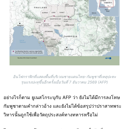
อินโฟกราฟิกที่แสดงพื้นที่บริเวณชายแดนไทย-กัมพูชาที่เหตุปะทะ
รุนแรงปะทุขึ้นอีกครั้งเมื่อวันที่ 7 ธันวาคม 2569 (AFP)
อย่างไรก็ตาม ยูเนสโกระบุกับ AFP ว่า ยังไม่ได้มีการลงโทษ
กัมพูชาตามคำกล่าวอ้าง และยังไม่ได้ข้อสรุปว่าปราสาทพระ
วิหารนั้นถูกใช้เพื่อวัตถุประสงค์ทางทหารหรือไม่