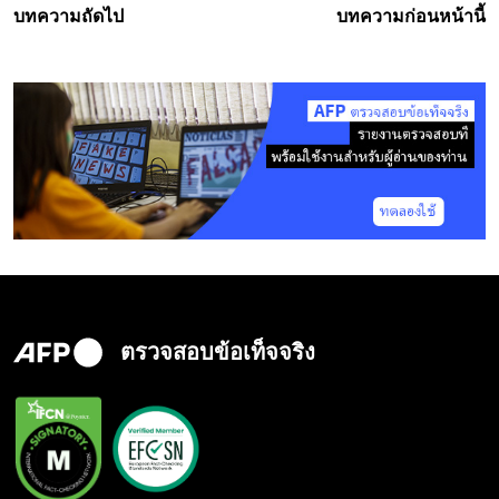
บทความถัดไป
บทความก่อนหน้านี้
ตรวจสอบข้อเท็จจริง