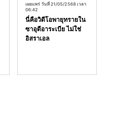
เผยแพร่ วันที่ 21/05/2568 เวลา
06:42
นี่คือวิดีโอพายุทรายใน
ซาอุดีอาระเบีย ไม่ใช่
อิสราเอล