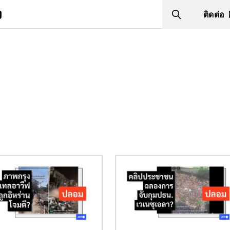
ง
ติดต่อ
Search
Image