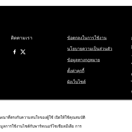
ติดตามเรา
ข้อตกลงในการใช้งาน
นโยบายความเป็นส่วนตัว
ข้อมูลทางกฎหมาย
ตั้งค่าคุกกี้
ผังเว็บไซต์
ฆษณาที่ตรงกับความสนใจของผู้ใช้ เปิดให้ใช้คุณสมบัติ
้อมูลการใช้งานไซต์กับพาร์ทเนอร์โซเชียลมีเดีย การ