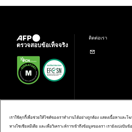
ติดต่อเรา
ตรวจสอบข้อเท็จจริง
เราใช้คุกกี้เพื่อช่วยให้ไซต์ของเราทำงานได้อย่างถูกต้อง แสดงเนื้อหาและโ
ทางโซเชียลมีเดีย และเพื่อวิเคราะห์การเข้าถึงข้อมูลของเรา เรายังแบ่งปันข