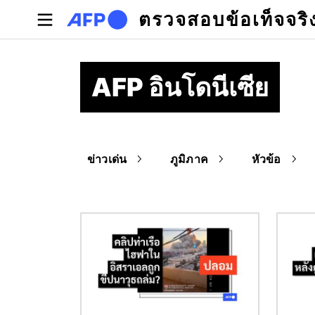
Skip to main content
ตรวจสอบข้อเท็จจริ
AFP อินโดนีเซีย
ข่าวเด่น
ภูมิภาค
หัวข้อ
Image
Image