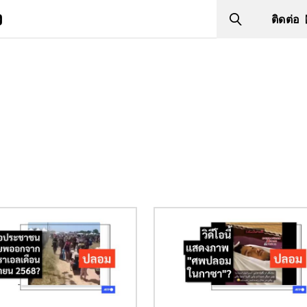
ง
ติดต่อ
Search
Image