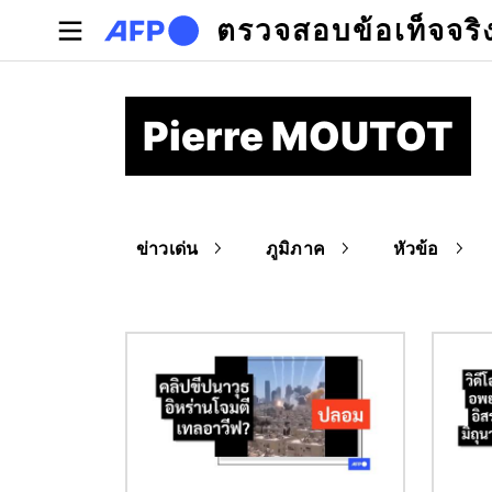
Skip to main content
ตรวจสอบข้อเท็จจริ
Pierre MOUTOT
ข่าวเด่น
ภูมิภาค
หัวข้อ
Image
Image