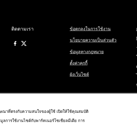
ติดตามเรา
ข้อตกลงในการใช้งาน
นโยบายความเป็นส่วนตัว
ข้อมูลทางกฎหมาย
ตั้งค่าคุกกี้
ผังเว็บไซต์
ฆษณาที่ตรงกับความสนใจของผู้ใช้ เปิดให้ใช้คุณสมบัติ
้อมูลการใช้งานไซต์กับพาร์ทเนอร์โซเชียลมีเดีย การ