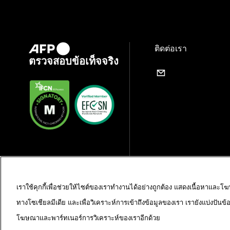
ติดต่อเรา
ตรวจสอบข้อเท็จจริง
เราใช้คุกกี้เพื่อช่วยให้ไซต์ของเราทำงานได้อย่างถูกต้อง แสดงเนื้อหาและโ
ทางโซเชียลมีเดีย และเพื่อวิเคราะห์การเข้าถึงข้อมูลของเรา เรายังแบ่งปันข
โฆษณาและพาร์ทเนอร์การวิเคราะห์ของเราอีกด้วย