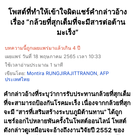
โพสต์ที่ทำให้เข้าใจผิดแชร์คำกล่าวอ้าง
เรื่อง “กล้วยที่สุกเต็มที่จะมีสารต่อต้าน
มะเร็ง”
บทความนี้ถูกเผยแพร่มาแล้วเกิน 4 ปี
เผยแพร่ วันที่ 18 พฤษภาคม 2565 เวลา 10:33
ใช้เวลาอ่านประมาณ 1 นาที
เขียนโดย:
Montira RUNGJIRAJITTRANON
,
AFP
ประเทศไทย
คำกล่าวอ้างที่ระบุว่าการรับประทานกล้วยที่สุกเต็ม
ที่จะสามารถป้องกันโรคมะเร็ง เนื่องจากกล้วยที่สุก
จะมี “สารที่เสริมสร้างระบบภูมิต้านทาน” ได้ถูก
แชร์ออกไปหลายพันครั้งในโพสต์ออนไลน์ โพสต์
ดังกล่าวดูเหมือนจะอ้างถึงงานวิจัยปี 2552 ของ