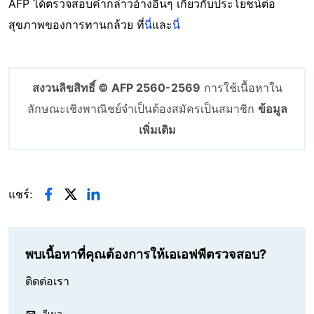
AFP ได้ตรวจสอบคำกล่าวอ้างอื่นๆ เกี่ยวกับประโยชน์ต่อ
สุขภาพของการทานกล้วย
ที่
นี่
และ
นี่
สงวนลิขสิทธิ์ © AFP 2560-2569
การใช้เนื้อหาใน
ลักษณะเชิงพาณิชย์จำเป็นต้องสมัครเป็นสมาชิก
ข้อมูล
เพิ่มเติม
แชร์:
พบเนื้อหาที่คุณต้องการให้เอเอฟพีตรวจสอบ?
ติดต่อเรา
อีเมล