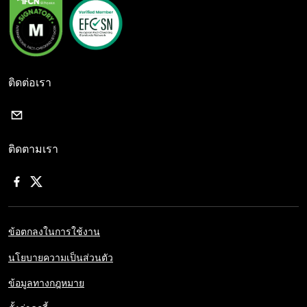
ติดต่อเรา
ติดตามเรา
ข้อตกลงในการใช้งาน
นโยบายความเป็นส่วนตัว
ข้อมูลทางกฎหมาย