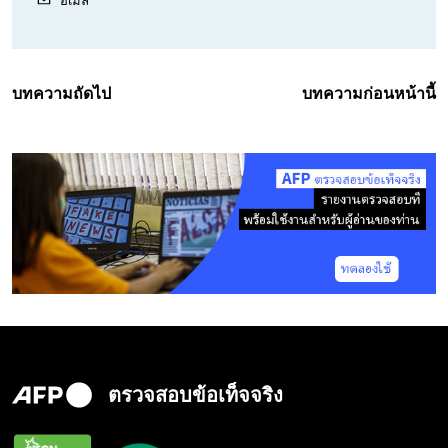
บทความถัดไป
บทความก่อนหน้านี้
ตรวจสอบข้อเท็จจริง